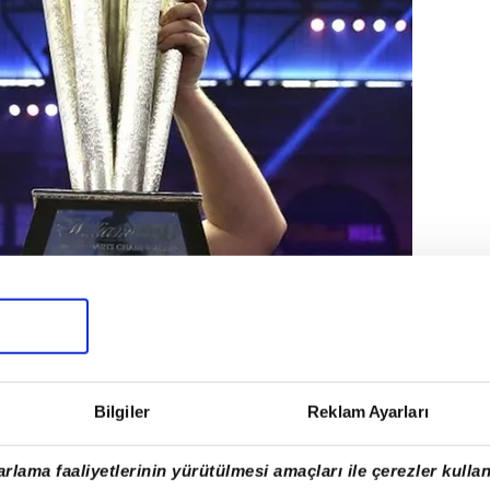
Bilgiler
Reklam Ayarları
rlama faaliyetlerinin yürütülmesi amaçları ile çerezler kullan