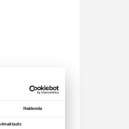
Hakkında
ılmaktadır.