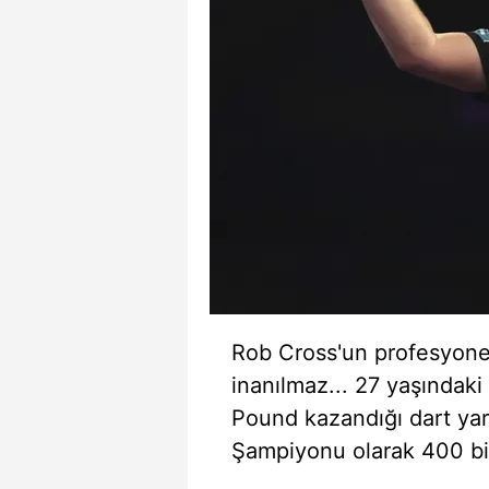
Rob Cross'un profesyonel
inanılmaz... 27 yaşındaki 
Pound kazandığı dart yar
Şampiyonu olarak 400 bi