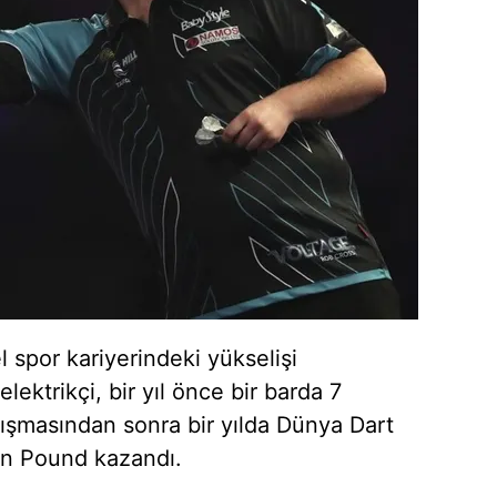
 spor kariyerindeki yükselişi
elektrikçi, bir yıl önce bir barda 7
ışmasından sonra bir yılda Dünya Dart
n Pound kazandı.