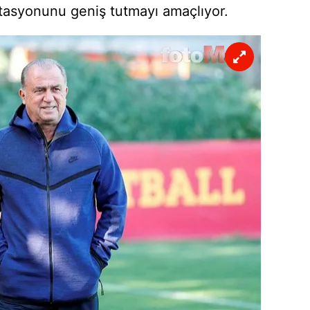
tasyonunu geniş tutmayı amaçlıyor.