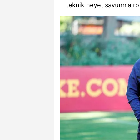
teknik heyet savunma ro