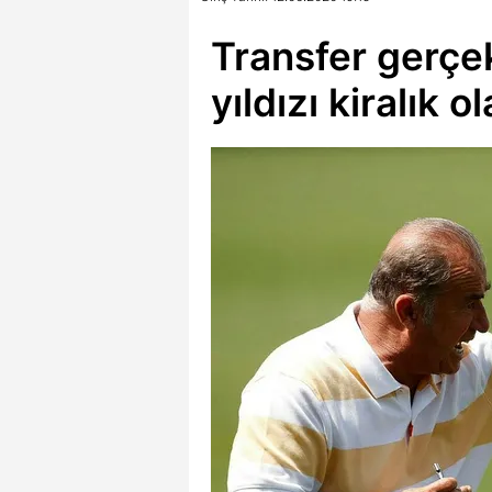
Transfer gerçe
yıldızı kiralık 