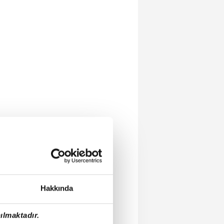
Hakkında
ılmaktadır.