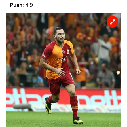
Puan
: 4.9