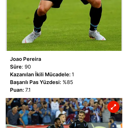
Joao Pereira
Süre
: 90
Kazanılan İkili Mücadele:
1
Başarılı Pas Yüzdesi:
%85
Puan:
7.1