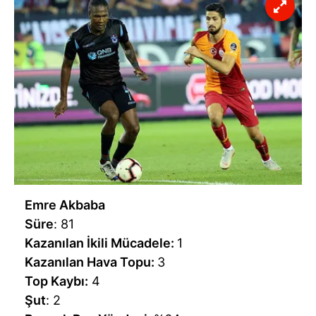
Emre Akbaba
Süre
: 81
Kazanılan İkili Mücadele:
1
Kazanılan Hava Topu:
3
Top Kaybı:
4
Şut
: 2