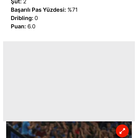
kullanılmaktadır. Bu çerezler vasıtasıyla çeşitli kişisel
Şut:
2
verileriniz işlenmekte olup gerekli olan çerezler bilgi
Başarılı Pas Yüzdesi:
%71
toplumu hizmetlerinin sunulması amacıyla
Dribling:
0
kullanılmaktadır. Diğer çerezler, sitemizin daha işlevsel
Puan:
6.0
kılınması ve kişiselleştirilmesi ve sizlere yönelik
reklam/pazarlama faaliyetlerinin yapılması, amaçlarıyla
sınırlı olarak açık rızanız dahilinde kullanılacaktır.
Çerezlere ilişkin tercihlerinizi aşağıda yer alan panel
vasıtasıyla belirleyebilirsiniz. Çerezlere ilişkin detaylı bilgi
için Ayarlar butonuna tıklayabilir,
Çerez Bilgilendirme
Metnimizi
ziyaret edebilirsiniz.
6698 sayılı Kişisel Verilerin Korunması Kanunu uyarınca
hazırlanmış Aydınlatma Metnimizi okumak ve sitemizde
ilgili mevzuata uygun olarak kullanılan çerezlerle ilgili bilgi
almak için lütfen
tıklayınız
.