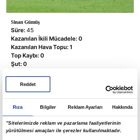
Sinan Gümüş
Süre:
45
Kazanılan İkili Mücadele: 0
Kazanılan Hava Topu: 1
Top Kaybı: 0
Şut: 0
Başarılı Pas Yüzdesi: %55
Dribling: 3
Reddet
Puan: 6.3
Rıza
Bilgiler
Reklam Ayarları
Hakkında
"Sitelerimizde reklam ve pazarlama faaliyetlerinin
yürütülmesi amaçları ile çerezler kullanılmaktadır.