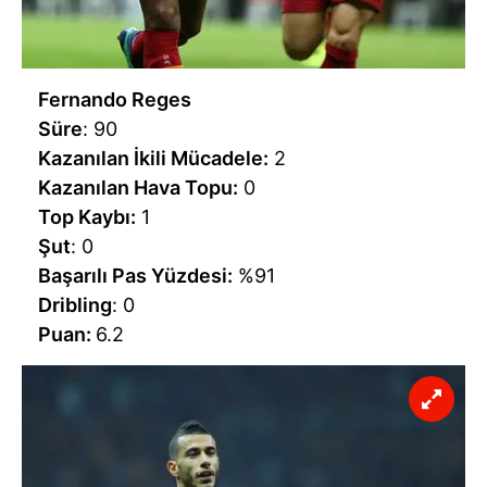
Fernando Reges
Süre
: 90
Kazanılan İkili Mücadele:
2
Kazanılan Hava Topu:
0
Top Kaybı:
1
Şut
: 0
Başarılı Pas Yüzdesi:
%91
Dribling
: 0
Puan:
6.2