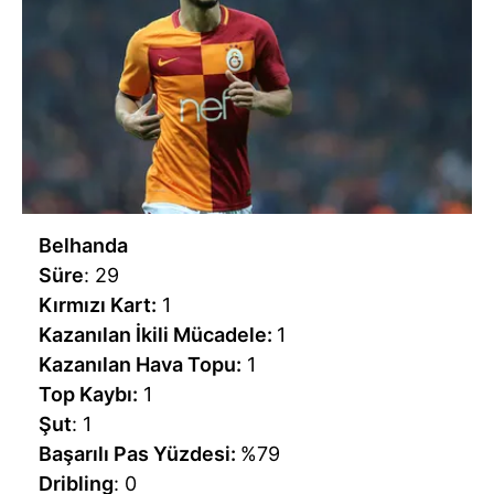
Belhanda
Süre
: 29
Kırmızı Kart:
1
Kazanılan İkili Mücadele:
1
Kazanılan Hava Topu:
1
Top Kaybı:
1
Şut
: 1
Başarılı Pas Yüzdesi:
%79
Dribling
: 0