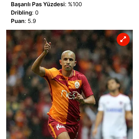
Başarılı Pas Yüzdesi
: %100
Dribling
: 0
Puan
: 5.9