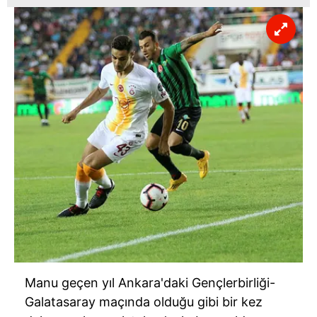
Manu geçen yıl Ankara'daki Gençlerbirliği-
Galatasaray maçında olduğu gibi bir kez