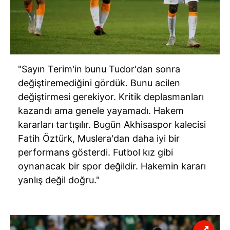
"Sayın Terim'in bunu Tudor'dan sonra
değiştiremediğini gördük. Bunu acilen
değiştirmesi gerekiyor. Kritik deplasmanları
kazandı ama genele yayamadı. Hakem
kararları tartışılır. Bugün Akhisaspor kalecisi
Fatih Öztürk, Muslera'dan daha iyi bir
performans gösterdi. Futbol kız gibi
oynanacak bir spor değildir. Hakemin kararı
yanlış değil doğru."