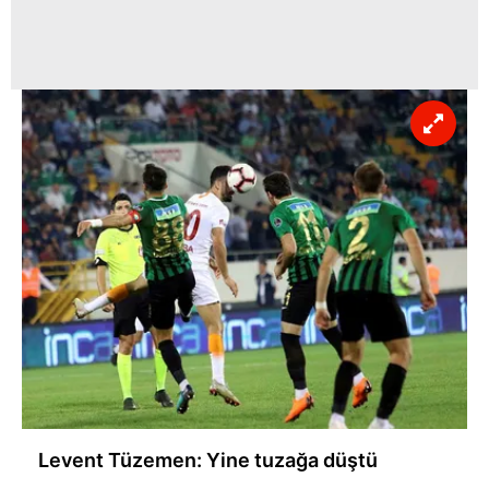
Levent Tüzemen: Yine tuzağa düştü