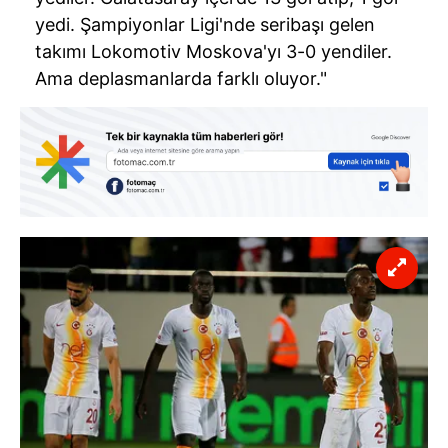
yedi. Şampiyonlar Ligi'nde seribaşı gelen
takımı Lokomotiv Moskova'yı 3-0 yendiler.
Ama deplasmanlarda farklı oluyor."