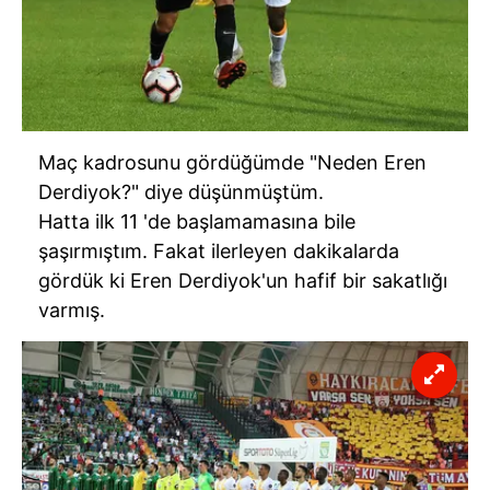
Maç kadrosunu gördüğümde "Neden Eren
Derdiyok?" diye düşünmüştüm.
Hatta ilk 11 'de başlamamasına bile
şaşırmıştım. Fakat ilerleyen dakikalarda
gördük ki Eren Derdiyok'un hafif bir sakatlığı
varmış.