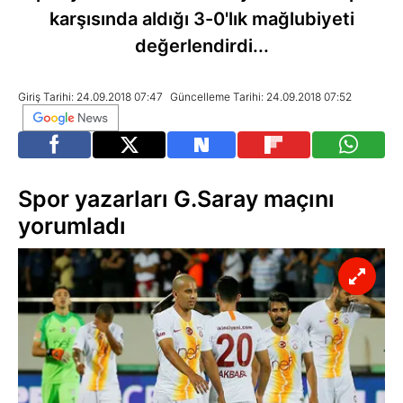
karşısında aldığı 3-0'lık mağlubiyeti
değerlendirdi...
Giriş Tarihi: 24.09.2018 07:47
Güncelleme Tarihi: 24.09.2018 07:52
Spor yazarları G.Saray maçını
yorumladı