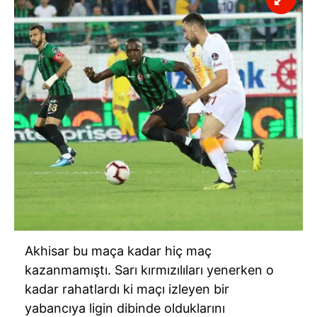
Akhisar bu maça kadar hiç maç
kazanmamıştı. Sarı kırmızılıları yenerken o
kadar rahatlardı ki maçı izleyen bir
yabancıya ligin dibinde olduklarını