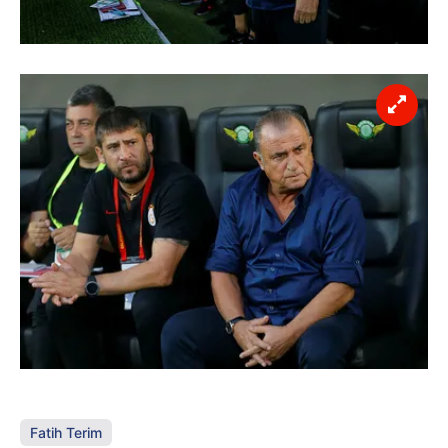
Fatih Terim