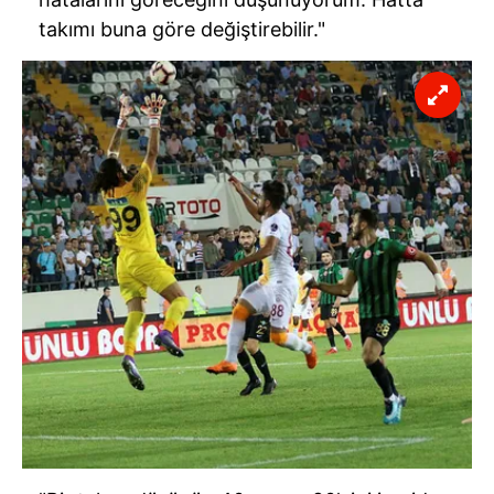
takımı buna göre değiştirebilir."