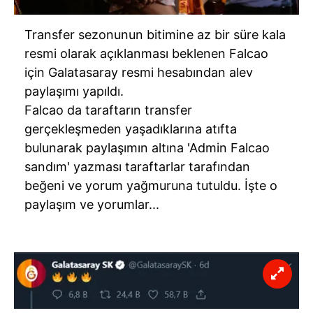
Transfer sezonunun bitimine az bir süre kala
resmi olarak açıklanması beklenen Falcao
için Galatasaray resmi hesabından alev
paylaşımı yapıldı.
Falcao da taraftarın transfer
gerçekleşmeden yaşadıklarına atıfta
bulunarak paylaşımın altına 'Admin Falcao
sandım' yazması taraftarlar tarafından
beğeni ve yorum yağmuruna tutuldu. İşte o
paylaşım ve yorumlar...