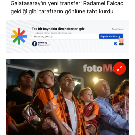
Galatasaray'ın yeni transferi Radamel Falcao
geldiği gibi taraftarın gönlüne taht kurdu.