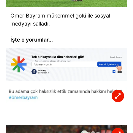
Ömer Bayram mükemmel golü ile sosyal
medyayı salladı.
İşte o yorumlar...