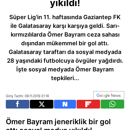
yıkıldı!
Süper Lig'in 11. haftasında Gaziantep FK
ile Galatasaray karşı karşıya geldi. Sarı-
kırmızılılarda Ömer Bayram ceza sahası
dışından mükemmel bir gol attı.
Galatasaray taraftarı da sosyal medyada
28 yaşındaki futbolcuya övgüler yağdırdı.
İşte sosyal medyada Ömer Bayram
tepkileri...
Giriş Tarihi: 09.11.2019 21:16
Ömer Bayram jeneriklik bir gol