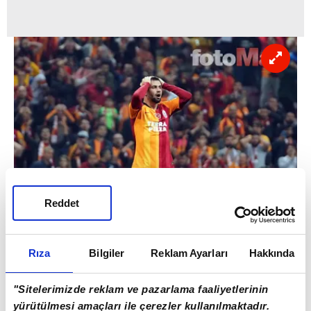
Reddet
Rıza
Bilgiler
Reklam Ayarları
Hakkında
"Sitelerimizde reklam ve pazarlama faaliyetlerinin
yürütülmesi amaçları ile çerezler kullanılmaktadır.