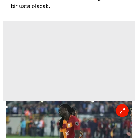
bir usta olacak.