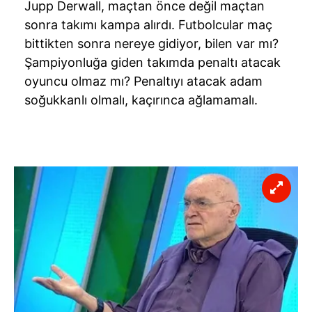
Jupp Derwall, maçtan önce değil maçtan
sonra takımı kampa alırdı. Futbolcular maç
bittikten sonra nereye gidiyor, bilen var mı?
Şampiyonluğa giden takımda penaltı atacak
oyuncu olmaz mı? Penaltıyı atacak adam
soğukkanlı olmalı, kaçırınca ağlamamalı.