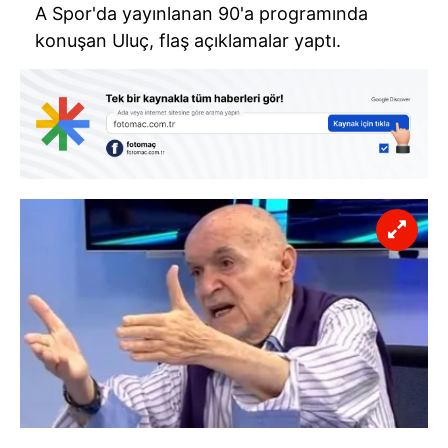
A Spor'da yayınlanan 90'a programında
konuşan Uluç, flaş açıklamalar yaptı.