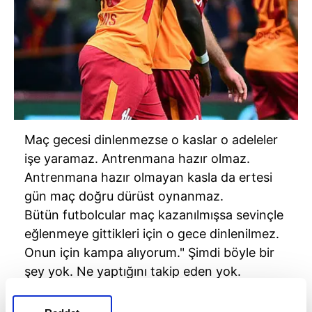
Maç gecesi dinlenmezse o kaslar o adeleler
işe yaramaz. Antrenmana hazır olmaz.
Antrenmana hazır olmayan kasla da ertesi
gün maç doğru dürüst oynanmaz.
Bütün futbolcular maç kazanılmışsa sevinçle
eğlenmeye gittikleri için o gece dinlenilmez.
Onun için kampa alıyorum." Şimdi böyle bir
şey yok. Ne yaptığını takip eden yok.