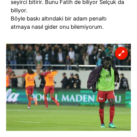
seyirci bitirir. Bunu Fatih de biliyor Selçuk da
biliyor.
Böyle baskı altındaki bir adam penaltı
atmaya nasıl gider onu bilemiyorum.