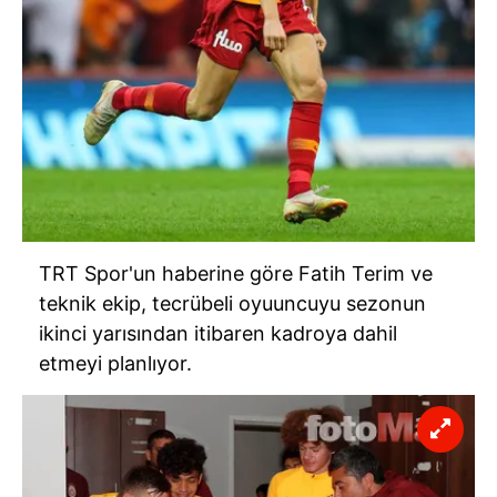
TRT
Spor'un haberine göre Fatih Terim ve
teknik ekip, tecrübeli
oyuuncuyu
sezonun
ikinci yarısından itibaren kadroya dahil
etmeyi planlıyor.