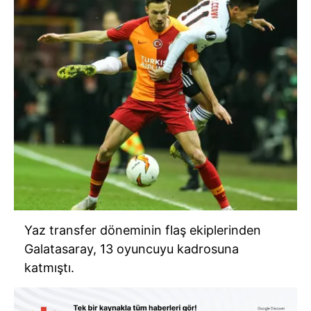
Yaz transfer döneminin flaş ekiplerinden
Galatasaray, 13 oyuncuyu kadrosuna
katmıştı.