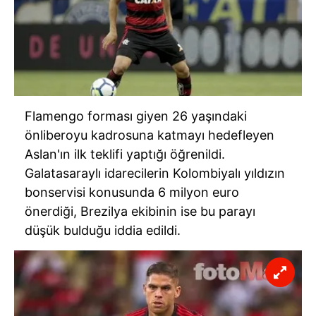
Flamengo forması giyen 26 yaşındaki
önliberoyu kadrosuna katmayı hedefleyen
Aslan'ın ilk teklifi yaptığı öğrenildi.
Galatasaraylı idarecilerin Kolombiyalı yıldızın
bonservisi konusunda 6 milyon euro
önerdiği, Brezilya ekibinin ise bu parayı
düşük bulduğu iddia edildi.