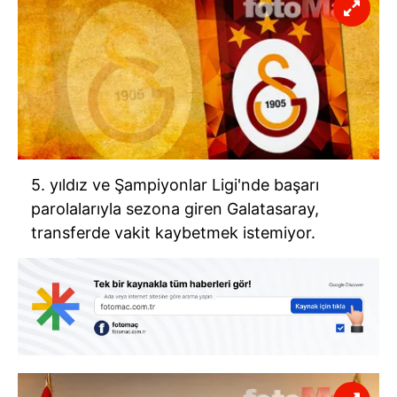
5. yıldız ve Şampiyonlar Ligi'nde başarı
parolalarıyla sezona giren Galatasaray,
transferde vakit kaybetmek istemiyor.