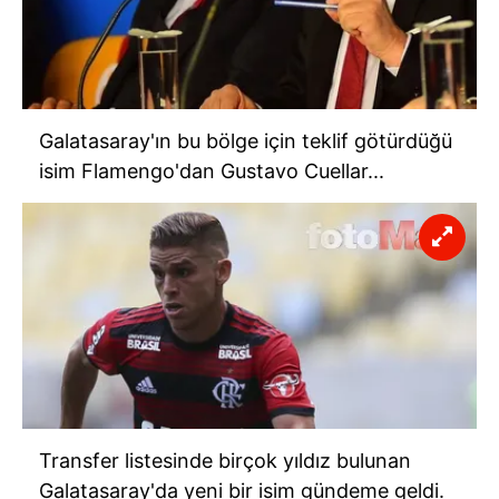
Galatasaray'ın bu bölge için teklif götürdüğü
isim Flamengo'dan Gustavo Cuellar...
Transfer
listesinde birçok yıldız bulunan
Galatasaray'da yeni bir isim gündeme geldi.