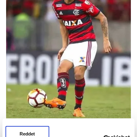
Reddet