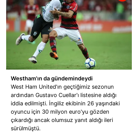
Westham'ın da gündemindeydi
West
Ham United'ın geçtiğimiz sezonun
ardından Gustavo Cuellar'ı listesine aldığı
iddia edilmişti. İngiliz ekibinin 26 yaşındaki
oyuncu için 30 milyon euro'yu gözden
çıkardığı ancak olumsuz yanıt aldığı ileri
sürülmüştü.