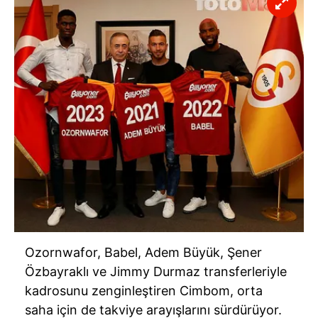
Ozornwafor, Babel, Adem Büyük, Şener
Özbayraklı ve Jimmy Durmaz transferleriyle
kadrosunu zenginleştiren Cimbom, orta
saha için de takviye arayışlarını sürdürüyor.