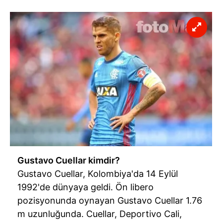
Gustavo Cuellar kimdir?
Gustavo Cuellar, Kolombiya'da 14 Eylül
1992'de dünyaya geldi. Ön libero
pozisyonunda oynayan Gustavo Cuellar 1.76
m uzunluğunda. Cuellar, Deportivo Cali,