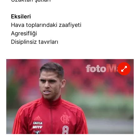
Eksileri
Hava toplarındaki zaafiyeti
Agresifliği
Disiplinsiz tavırları