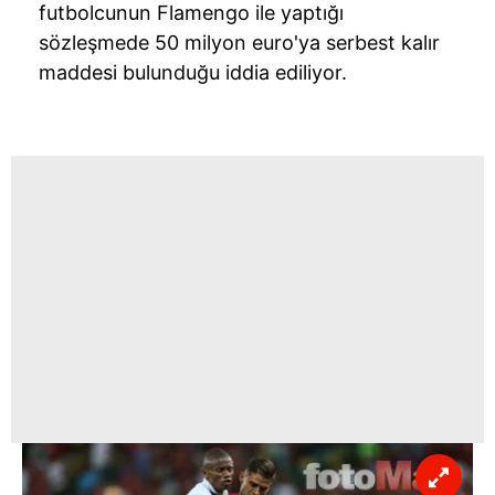
futbolcunun Flamengo ile yaptığı
sözleşmede 50 milyon euro'ya serbest kalır
maddesi bulunduğu iddia ediliyor.