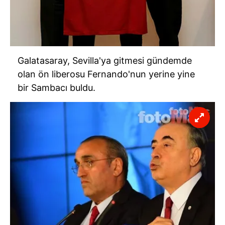
Galatasaray, Sevilla'ya gitmesi gündemde
olan ön liberosu Fernando'nun yerine yine
bir Sambacı buldu.