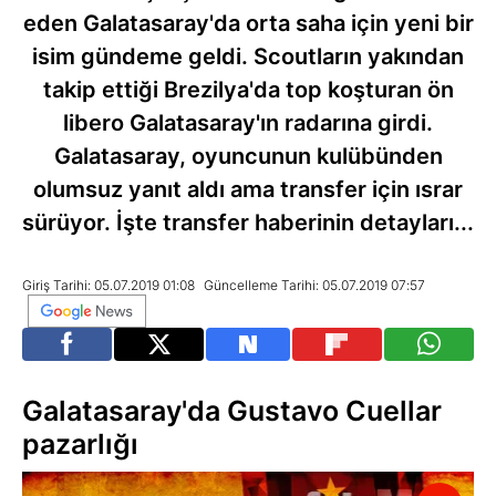
eden Galatasaray'da orta saha için yeni bir
isim gündeme geldi. Scoutların yakından
takip ettiği Brezilya'da top koşturan ön
libero Galatasaray'ın radarına girdi.
Galatasaray, oyuncunun kulübünden
olumsuz yanıt aldı ama transfer için ısrar
sürüyor. İşte transfer haberinin detayları...
Giriş Tarihi: 05.07.2019 01:08
Güncelleme Tarihi: 05.07.2019 07:57
Galatasaray'da Gustavo Cuellar
pazarlığı