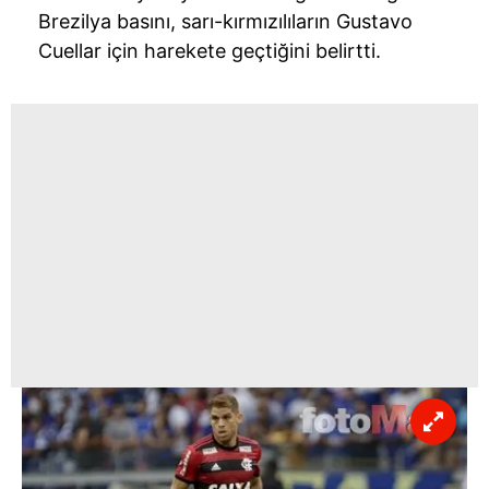
Brezilya basını, sarı-kırmızılıların Gustavo
Cuellar için harekete geçtiğini belirtti.