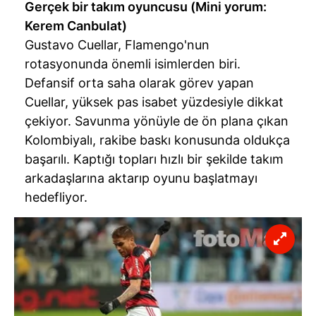
Gerçek bir takım oyuncusu (Mini yorum:
Kerem Canbulat)
Gustavo Cuellar, Flamengo'nun
rotasyonunda önemli isimlerden biri.
Defansif orta saha olarak görev yapan
Cuellar, yüksek pas isabet yüzdesiyle dikkat
çekiyor. Savunma yönüyle de ön plana çıkan
Kolombiyalı, rakibe baskı konusunda oldukça
başarılı. Kaptığı topları hızlı bir şekilde takım
arkadaşlarına aktarıp oyunu başlatmayı
hedefliyor.