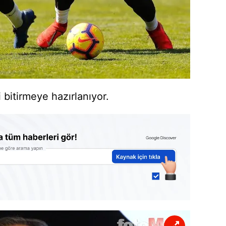
i bitirmeye hazırlanıyor.