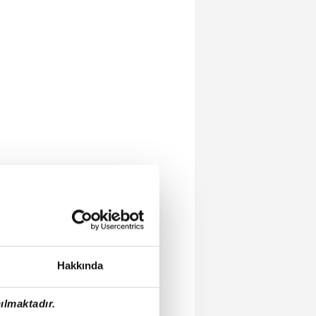
Hakkında
ılmaktadır.