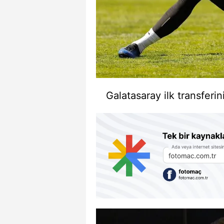
Galatasaray ilk transferin