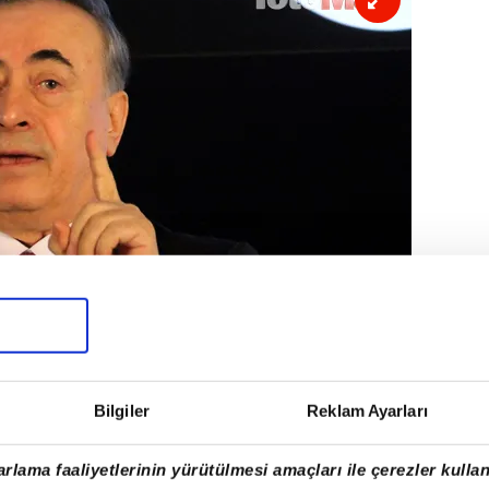
Bilgiler
Reklam Ayarları
rlama faaliyetlerinin yürütülmesi amaçları ile çerezler kullan