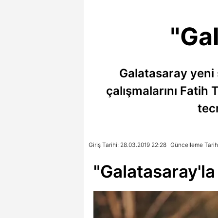
"Gal
Galatasaray yeni 
çalışmalarını Fatih 
tec
Giriş Tarihi: 28.03.2019 22:28
Güncelleme Tarih
"Galatasaray'la