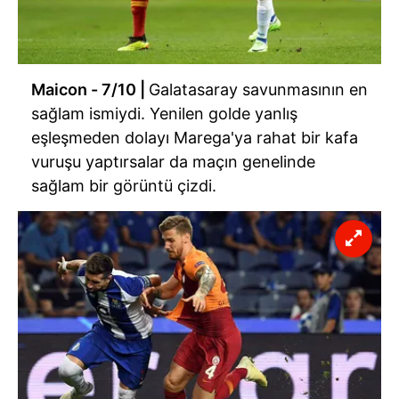
Maicon - 7/10 |
Galatasaray savunmasının en
sağlam ismiydi. Yenilen golde yanlış
eşleşmeden dolayı Marega'ya rahat bir kafa
vuruşu yaptırsalar da maçın genelinde
sağlam bir görüntü çizdi.