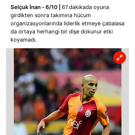
Selçuk İnan - 6/10 |
67.dakikada oyuna
girdikten sonra takımına hücum
organizasyonlarında liderlik etmeye çabalasa
da ortaya herhangi bir dişe dokunur etki
koyamadı.