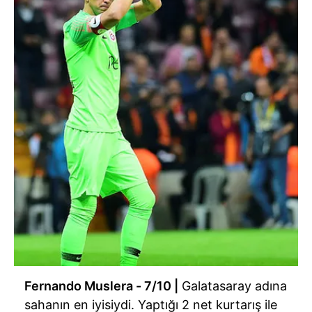
Fernando Muslera - 7/10 |
Galatasaray adına
sahanın en iyisiydi. Yaptığı 2 net kurtarış ile