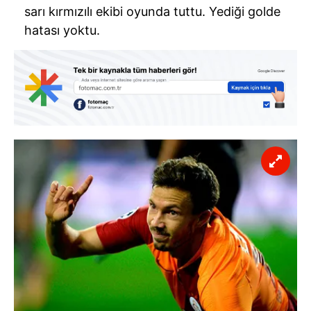
sarı kırmızılı ekibi oyunda tuttu. Yediği golde
hatası yoktu.