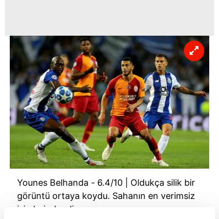
Younes Belhanda - 6.4/10 | Oldukça silik bir
görüntü ortaya koydu. Sahanın en verimsiz
isimlerindendi.