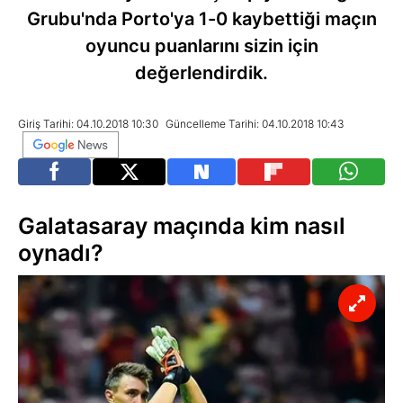
Grubu'nda Porto'ya 1-0 kaybettiği maçın
oyuncu puanlarını sizin için
değerlendirdik.
Giriş Tarihi: 04.10.2018 10:30
Güncelleme Tarihi: 04.10.2018 10:43
Galatasaray maçında kim nasıl
oynadı?