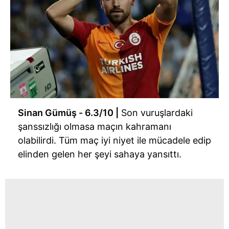
Sinan Gümüş - 6.3/10 |
Son vuruşlardaki
şanssızlığı olmasa maçın kahramanı
olabilirdi. Tüm maç iyi niyet ile mücadele edip
elinden gelen her şeyi sahaya yansıttı.