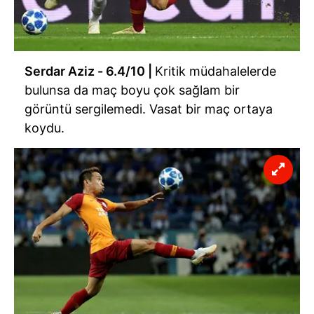
Serdar Aziz - 6.4/10 |
Kritik müdahalelerde
bulunsa da maç boyu çok sağlam bir
görüntü sergilemedi. Vasat bir maç ortaya
koydu.