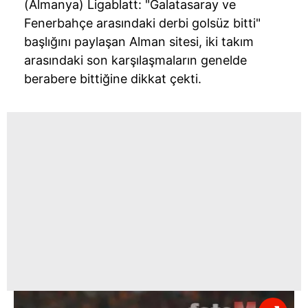
(Almanya) Ligablatt: "Galatasaray ve
Fenerbahçe arasındaki derbi golsüz bitti"
başlığını paylaşan Alman sitesi, iki takım
arasındaki son karşılaşmaların genelde
berabere bittiğine dikkat çekti.