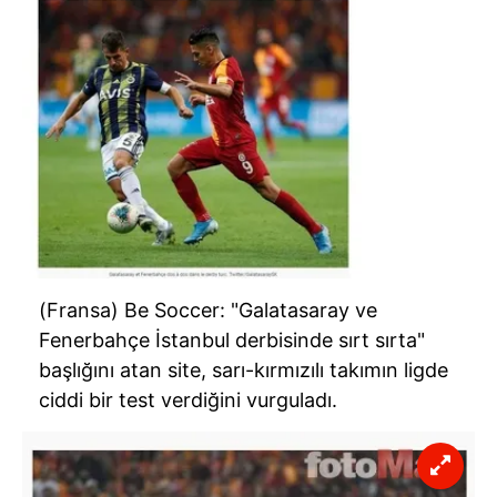
(Fransa) Be Soccer: "Galatasaray ve
Fenerbahçe İstanbul derbisinde sırt sırta"
başlığını atan site, sarı-kırmızılı takımın ligde
ciddi bir test verdiğini vurguladı.