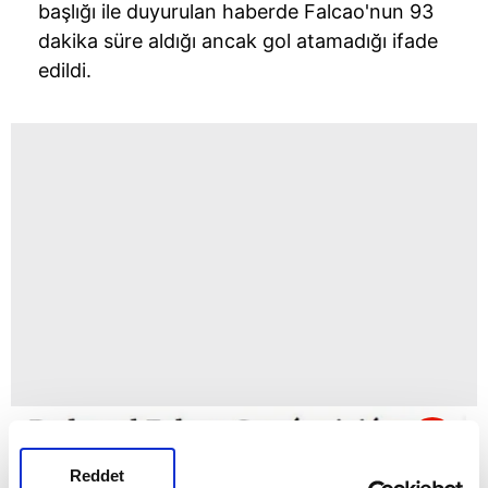
başlığı ile duyurulan haberde Falcao'nun 93
dakika süre aldığı ancak gol atamadığı ifade
edildi.
Reddet