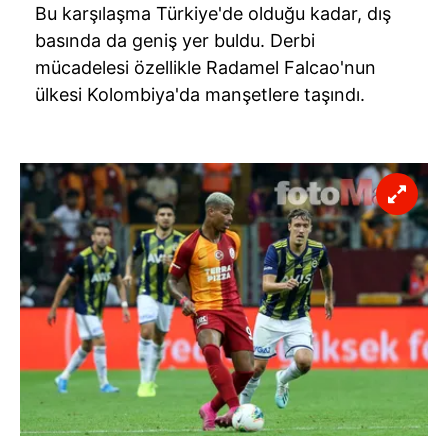
Bu karşılaşma Türkiye'de olduğu kadar, dış
basında da geniş yer buldu. Derbi
mücadelesi özellikle Radamel Falcao'nun
ülkesi Kolombiya'da manşetlere taşındı.