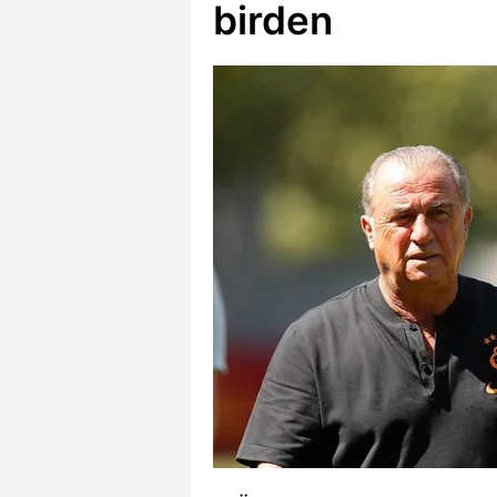
birden