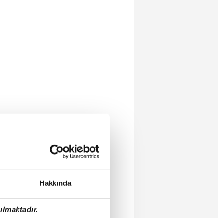
Hakkında
ılmaktadır.