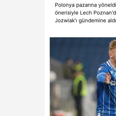
Polonya pazarına yöneldi 
önerisiyle Lech Poznan'
Jozwiak'ı gündemine aldı