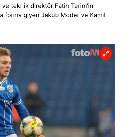
ve teknik direktör Fatih Terim'in
da forma giyen Jakub Moder ve Kamil
.