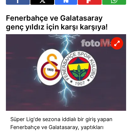
Fenerbahçe ve Galatasaray
genç yıldız için karşı karşıya!
Süper Lig'de sezona iddialı bir giriş yapan
Fenerbahçe ve Galatasaray, yaptıkları