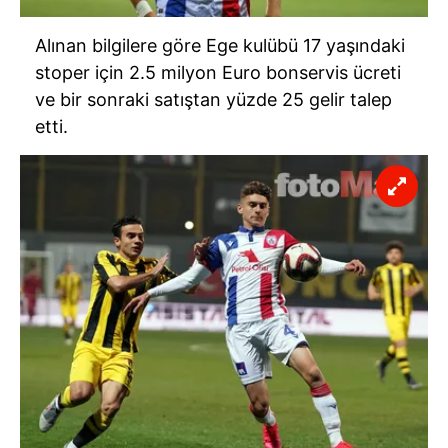
Alınan bilgilere göre Ege kulübü 17 yaşındaki
stoper için 2.5 milyon Euro bonservis ücreti
ve bir sonraki satıştan yüzde 25 gelir talep
etti.