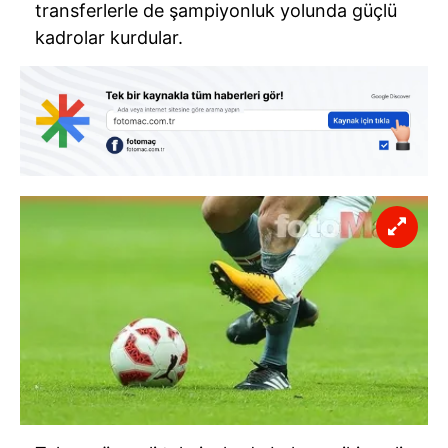
transferlerle de şampiyonluk yolunda güçlü
kadrolar kurdular.