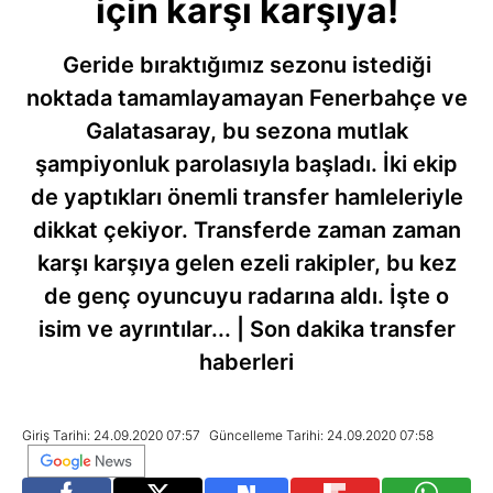
için karşı karşıya!
Geride bıraktığımız sezonu istediği
noktada tamamlayamayan Fenerbahçe ve
Galatasaray, bu sezona mutlak
şampiyonluk parolasıyla başladı. İki ekip
de yaptıkları önemli transfer hamleleriyle
dikkat çekiyor. Transferde zaman zaman
karşı karşıya gelen ezeli rakipler, bu kez
de genç oyuncuyu radarına aldı. İşte o
isim ve ayrıntılar... | Son dakika transfer
haberleri
Giriş Tarihi: 24.09.2020 07:57
Güncelleme Tarihi: 24.09.2020 07:58