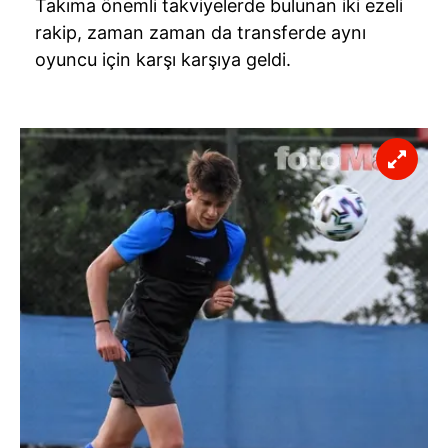
Takıma önemli takviyelerde bulunan iki ezeli
rakip, zaman zaman da transferde aynı
oyuncu için karşı karşıya geldi.