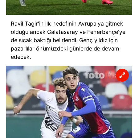
Ravil Tagir'in ilk hedefinin Avrupa'ya gitmek
olduğu ancak Galatasaray ve Fenerbahçe'ye
de sıcak baktığı belirlendi. Genç yıldız için
pazarlılar önümüzdeki günlerde de devam
edecek.