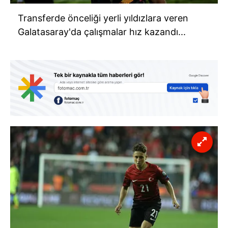
Transferde önceliği yerli yıldızlara veren
Galatasaray'da çalışmalar hız kazandı...