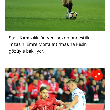
Sarı- Kırmızılılar'ın yeni sezon öncesi ilk
imzasını Emre Mor'a attırmasına kesin
gözüyle bakılıyor.