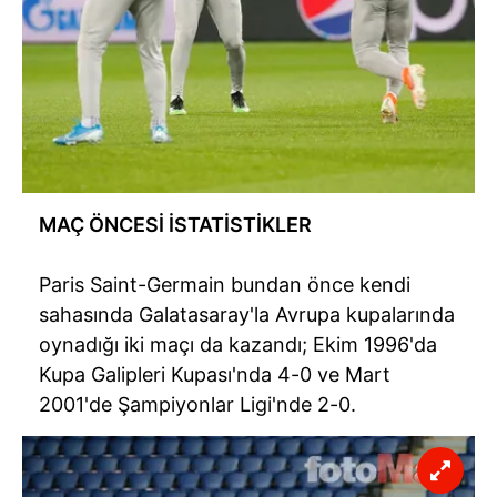
MAÇ ÖNCESİ İSTATİSTİKLER
Paris Saint-Germain bundan önce kendi
sahasında Galatasaray'la Avrupa kupalarında
oynadığı iki maçı da kazandı; Ekim 1996'da
Kupa Galipleri Kupası'nda 4-0 ve Mart
2001'de Şampiyonlar Ligi'nde 2-0.