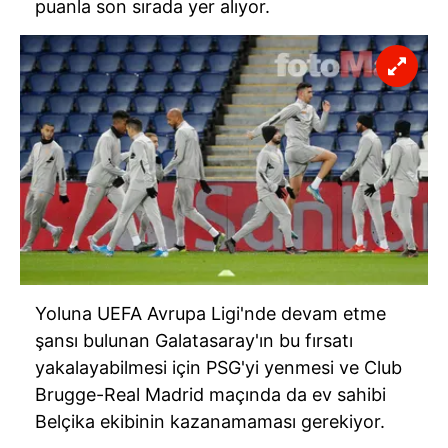
puanla son sırada yer alıyor.
Yoluna UEFA Avrupa Ligi'nde devam etme
şansı bulunan Galatasaray'ın bu fırsatı
yakalayabilmesi için PSG'yi yenmesi ve Club
Brugge-Real Madrid maçında da ev sahibi
Belçika ekibinin kazanamaması gerekiyor.