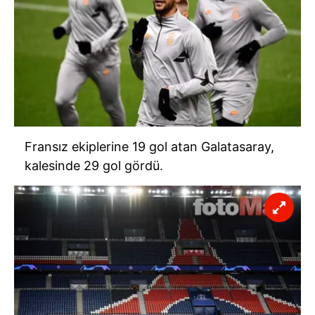
Fransız ekiplerine 19 gol atan Galatasaray,
kalesinde 29 gol gördü.