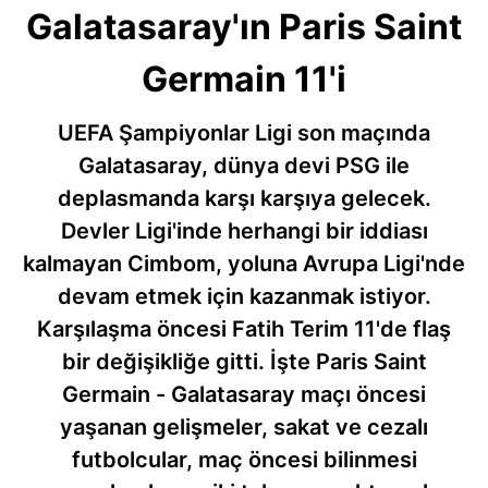
Galatasaray'ın Paris Saint
Germain 11'i
UEFA Şampiyonlar Ligi son maçında
Galatasaray, dünya devi PSG ile
deplasmanda karşı karşıya gelecek.
Devler Ligi'inde herhangi bir iddiası
kalmayan Cimbom, yoluna Avrupa Ligi'nde
devam etmek için kazanmak istiyor.
Karşılaşma öncesi Fatih Terim 11'de flaş
bir değişikliğe gitti. İşte Paris Saint
Germain - Galatasaray maçı öncesi
yaşanan gelişmeler, sakat ve cezalı
futbolcular, maç öncesi bilinmesi