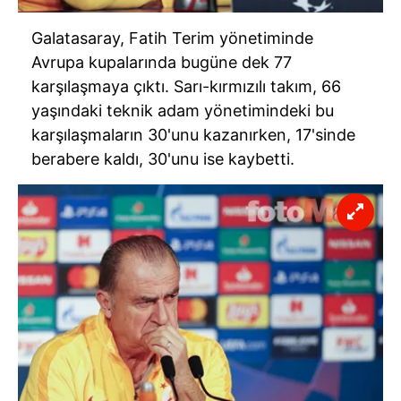
Galatasaray, Fatih Terim yönetiminde
Avrupa kupalarında bugüne dek 77
karşılaşmaya çıktı. Sarı-kırmızılı takım, 66
yaşındaki teknik adam yönetimindeki bu
karşılaşmaların 30'unu kazanırken, 17'sinde
berabere kaldı, 30'unu ise kaybetti.