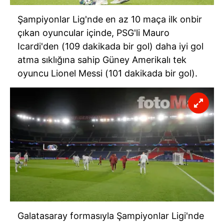
Şampiyonlar Lig'nde en az 10 maça ilk onbir
çıkan oyuncular içinde, PSG'li Mauro
Icardi'den (109 dakikada bir gol) daha iyi gol
atma sıklığına sahip Güney Amerikalı tek
oyuncu Lionel Messi (101 dakikada bir gol).
Galatasaray formasıyla Şampiyonlar Ligi'nde