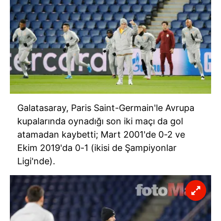
Galatasaray, Paris Saint-Germain'le Avrupa
kupalarında oynadığı son iki maçı da gol
atamadan kaybetti; Mart 2001'de 0-2 ve
Ekim 2019'da 0-1 (ikisi de Şampiyonlar
Ligi'nde).