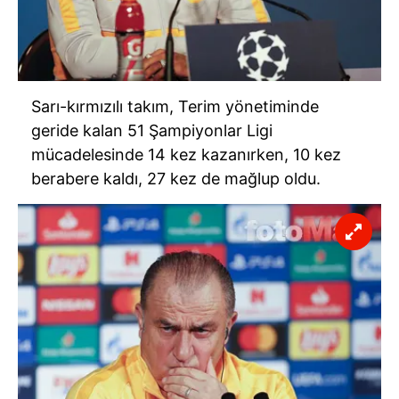
Sarı-kırmızılı takım, Terim yönetiminde
geride kalan 51 Şampiyonlar Ligi
mücadelesinde 14 kez kazanırken, 10 kez
berabere kaldı, 27 kez de mağlup oldu.