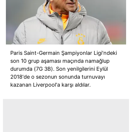
Paris Saint-Germain Şampiyonlar Ligi'ndeki
son 10 grup aşaması maçında namağlup
durumda (7G 3B). Son yenilgilerini Eylül
2018'de o sezonun sonunda turnuvayı
kazanan Liverpool'a karşı aldılar.