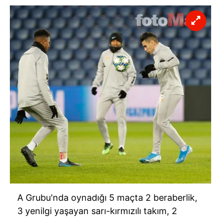
A Grubu'nda oynadığı 5 maçta 2 beraberlik,
3 yenilgi yaşayan sarı-kırmızılı takım, 2