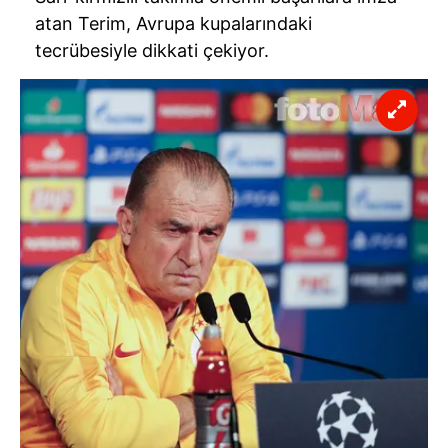
atan Terim, Avrupa kupalarındaki
tecrübesiyle dikkati çekiyor.