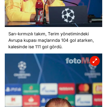
Sarı-kırmızılı takım, Terim yönetimindeki
Avrupa kupası maçlarında 104 gol atarken,
kalesinde ise 111 gol gördü.