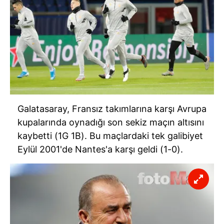
Galatasaray, Fransız takımlarına karşı Avrupa
kupalarında oynadığı son sekiz maçın altısını
kaybetti (1G 1B). Bu maçlardaki tek galibiyet
Eylül 2001'de Nantes'a karşı geldi (1-0).