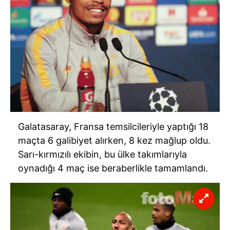
Galatasaray, Fransa temsilcileriyle yaptığı 18
maçta 6 galibiyet alırken, 8 kez mağlup oldu.
Sarı-kırmızılı ekibin, bu ülke takımlarıyla
oynadığı 4 maç ise beraberlikle tamamlandı.