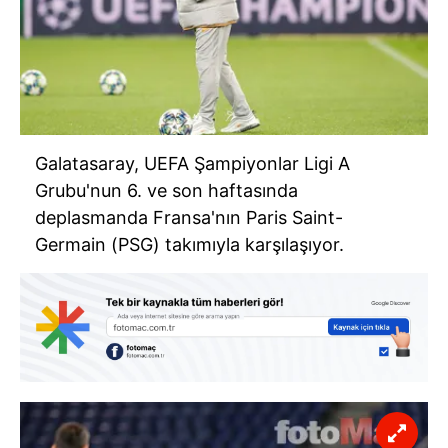
Galatasaray, UEFA Şampiyonlar Ligi A
Grubu'nun 6. ve son haftasında
deplasmanda Fransa'nın Paris Saint-
Germain (PSG) takımıyla karşılaşıyor.