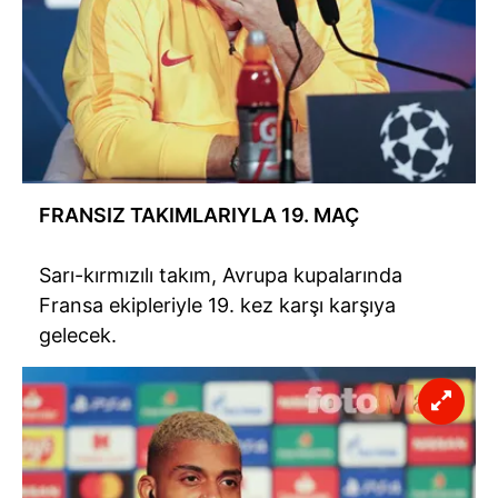
FRANSIZ TAKIMLARIYLA 19. MAÇ
Sarı-kırmızılı takım, Avrupa kupalarında
Fransa ekipleriyle 19. kez karşı karşıya
gelecek.