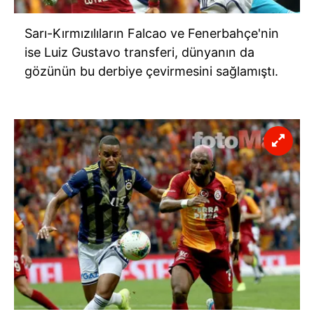
Sarı-Kırmızılıların Falcao ve Fenerbahçe'nin
ise Luiz Gustavo transferi, dünyanın da
gözünün bu derbiye çevirmesini sağlamıştı.