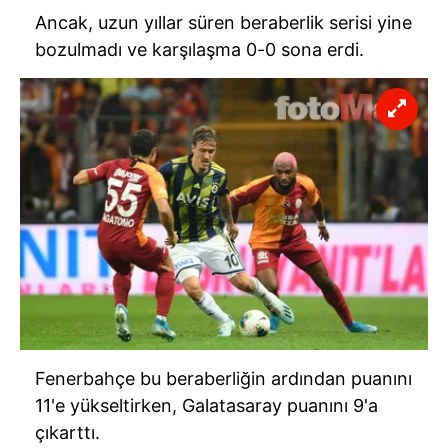
Ancak, uzun yıllar süren beraberlik serisi yine
bozulmadı ve karşılaşma 0-0 sona erdi.
Fenerbahçe bu beraberliğin ardından puanını
11'e yükseltirken, Galatasaray puanını 9'a
çıkarttı.