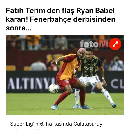
Fatih Terim'den flaş Ryan Babel
kararı! Fenerbahçe derbisinden
sonra...
Süper Lig'in 6. haftasında Galatasaray