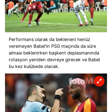
Performans olarak da bekleneni henüz
veremeyen Babel'in PSG maçında da süre
alması beklenirken başkent deplasmanında
rotasyon yeniden devreye girecek ve Babel
bu kez kulübede olacak.