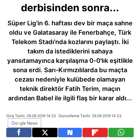
derbisinden sonra...
Süper Lig'in 6. haftası dev bir maça sahne
oldu ve Galatasaray ile Fenerbahçe, Türk
Telekom Stadı'nda kozlarını paylaştı. İki
takım da istediklerini sahaya
yansıtamayınca karşılaşma 0-0'lık eşitlikle
sona erdi. Sarı-Kırmızılılarda bu maçta
cezası nedeniyle kulübede olamayan
teknik direktör Fatih Terim, maçın
ardından Babel ile ilgili flaş bir karar aldı...
Giriş Tarihi: 29.09.2019 14:32
Güncelleme Tarihi: 29.09.2019 14:33