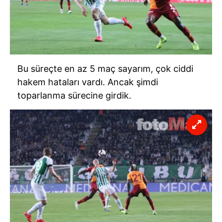
Bu süreçte en az 5 maç sayarım, çok ciddi
hakem hataları vardı. Ancak şimdi
toparlanma sürecine girdik.