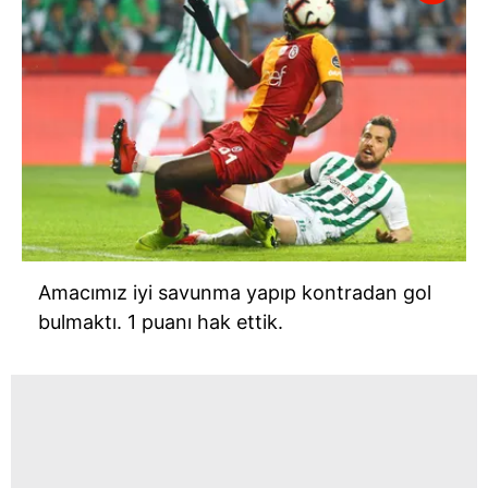
Amacımız iyi savunma yapıp kontradan gol
bulmaktı. 1 puanı hak ettik.