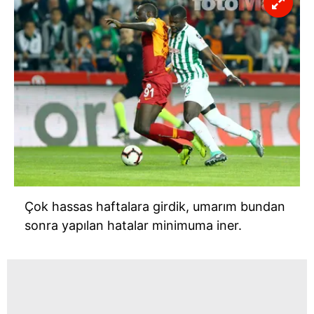
Çok hassas haftalara girdik, umarım bundan
sonra yapılan hatalar minimuma iner.