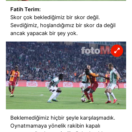
Fatih Terim:
Skor çok beklediğimiz bir skor değil.
Sevdiğimiz, hoşlandığımız bir skor da değil
ancak yapacak bir şey yok.
Beklemediğimiz hiçbir şeyle karşılaşmadık.
Oynatmamaya yönelik rakibin kapalı