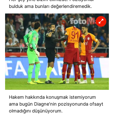
bulduk ama bunları değerlendiremedik.
Hakem hakkında konuşmak istemiyorum
ama bugün Diagne'nin pozisyonunda ofsayt
olmadığını düşünüyorum.