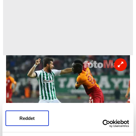
Reddet