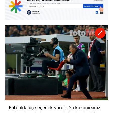
Futbolda üç seçenek vardır. Ya kazanırsınız