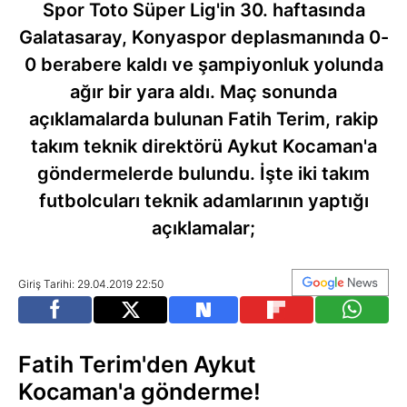
Spor Toto Süper Lig'in 30. haftasında
Galatasaray, Konyaspor deplasmanında 0-
0 berabere kaldı ve şampiyonluk yolunda
ağır bir yara aldı. Maç sonunda
açıklamalarda bulunan Fatih Terim, rakip
takım teknik direktörü Aykut Kocaman'a
göndermelerde bulundu. İşte iki takım
futbolcuları teknik adamlarının yaptığı
açıklamalar;
Giriş Tarihi: 29.04.2019 22:50
Fatih Terim'den Aykut
Kocaman'a gönderme!