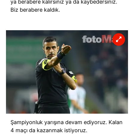
ya berabere kalırsınız ya da kaybedersiniz.
Biz berabere kaldık.
Şampiyonluk yarışına devam ediyoruz. Kalan
4 maçı da kazanmak istiyoruz.