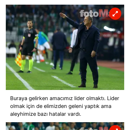
Buraya gelirken amacımız lider olmaktı. Lider
olmak için de elimizden geleni yaptık ama
aleyhimize bazı hatalar vardı.