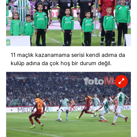
11 maçlık kazanamama serisi kendi adıma da
kulüp adına da çok hoş bir durum değil.