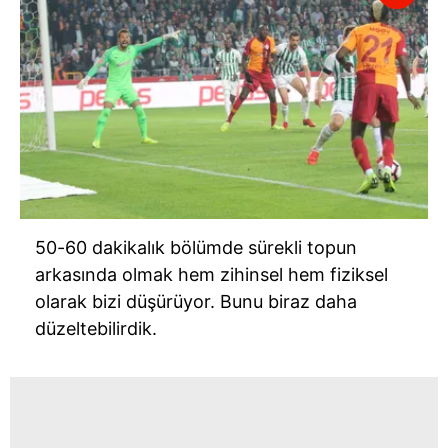
50-60 dakikalık bölümde sürekli topun
arkasında olmak hem zihinsel hem fiziksel
olarak bizi düşürüyor. Bunu biraz daha
düzeltebilirdik.