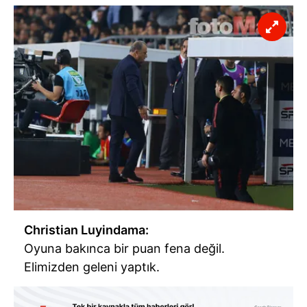
Christian Luyindama:
Oyuna bakınca bir puan fena değil.
Elimizden geleni yaptık.