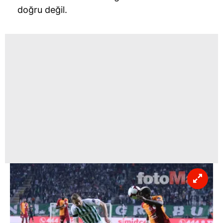
doğru değil.