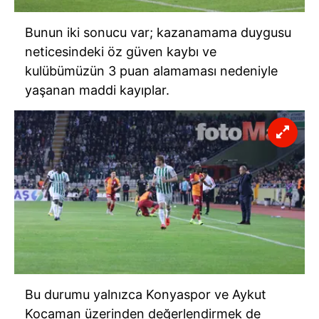
Bunun iki sonucu var; kazanamama duygusu
neticesindeki öz güven kaybı ve
kulübümüzün 3 puan alamaması nedeniyle
yaşanan maddi kayıplar.
Bu durumu yalnızca Konyaspor ve Aykut
Kocaman üzerinden değerlendirmek de