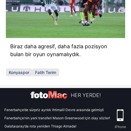
Biraz daha agresif, daha fazla pozisyon
bulan bir oyun oynamalıydık.
Konyaspor
Fatih Terim
HER YERDE!
Fenerbahçe’de sürpriz ayrılık ihtimali! Devre arasında gelmişti
Fenerbahçe’nin yeni transferi Mason Greenwood için olay sözler!
Galatasaray’da rota yeniden Thiago Almada!
iPhone