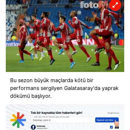
Bu sezon büyük maçlarda kötü bir
performans sergilyen Galatasaray'da yaprak
dökümü başlıyor.