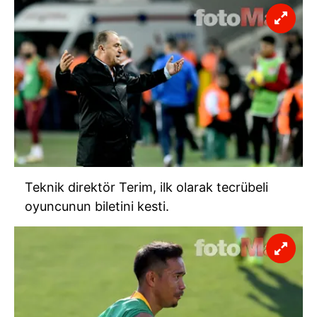
Teknik direktör Terim, ilk olarak tecrübeli
oyuncunun biletini kesti.