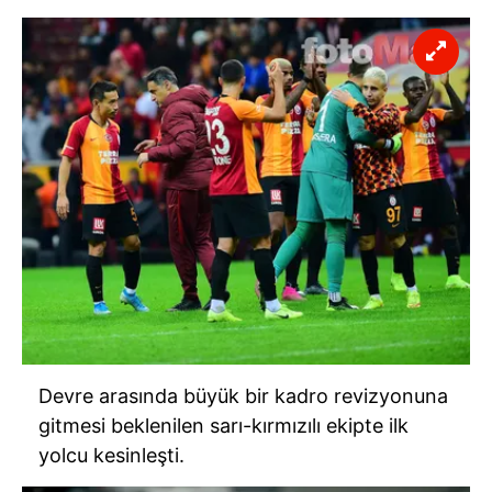
Devre arasında büyük bir kadro revizyonuna
gitmesi beklenilen sarı-kırmızılı ekipte ilk
yolcu kesinleşti.