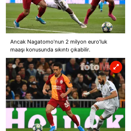
Ancak Nagatomo'nun 2 milyon euro'luk
maaşı konusunda sıkıntı çıkabilir.