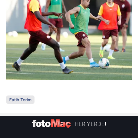
Fatih Terim
HER YERDE!