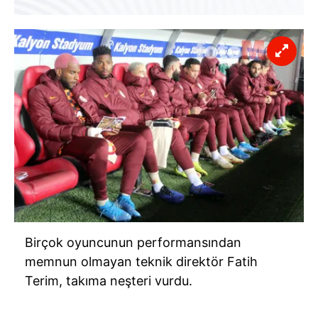
Birçok oyuncunun performansından
memnun olmayan teknik direktör Fatih
Terim, takıma neşteri vurdu.