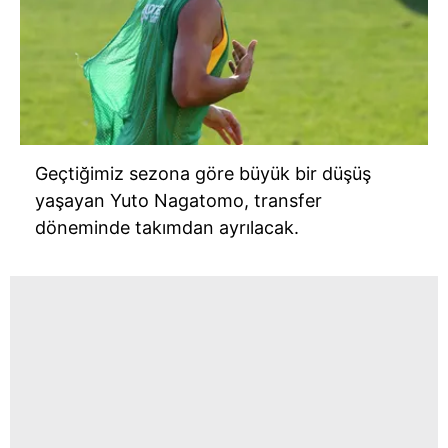
Geçtiğimiz sezona göre büyük bir düşüş
yaşayan Yuto Nagatomo, transfer
döneminde takımdan ayrılacak.