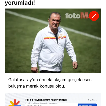
yorumladı!
Galatasaray'da önceki akşam gerçekleşen
buluşma merak konusu oldu.