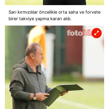
Sarı kırmızılılar öncelikle orta saha ve forvete
birer takviye yapma kararı aldı.