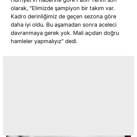
olarak, "Elimizde şampiyon bir takım var.
Kadro derinliğimiz de geçen sezona göre
daha iyi oldu. Bu aşamadan sonra aceleci
davranmaya gerek yok. Mali açıdan doğru
hamleler yapmalıyız" dedi.