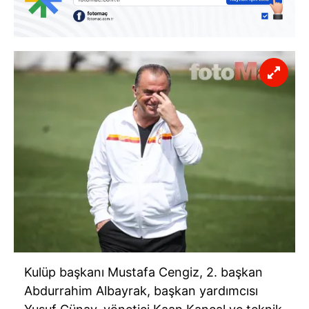
Kulüp başkanı Mustafa Cengiz, 2. başkan
Abdurrahim Albayrak, başkan yardımcısı