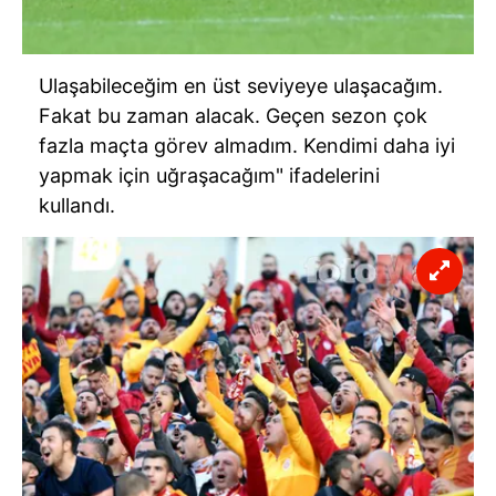
Ulaşabileceğim en üst seviyeye ulaşacağım.
Fakat bu zaman alacak. Geçen sezon çok
fazla maçta görev almadım. Kendimi daha iyi
yapmak için uğraşacağım" ifadelerini
kullandı.