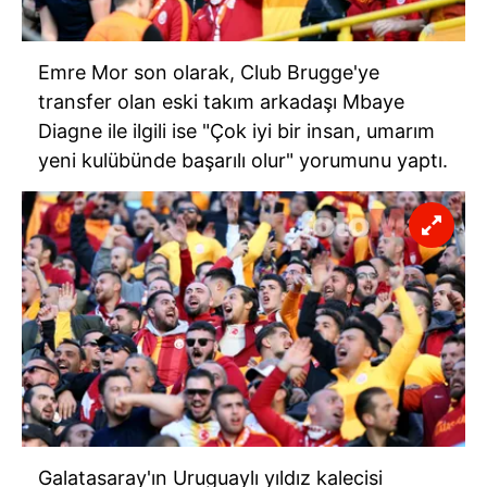
Emre Mor son olarak, Club Brugge'ye
transfer olan eski takım arkadaşı Mbaye
Diagne ile ilgili ise "Çok iyi bir insan, umarım
yeni kulübünde başarılı olur" yorumunu yaptı.
Galatasaray'ın Uruguaylı yıldız kalecisi