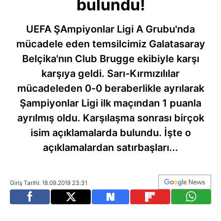
bulundu!
UEFA ŞAmpiyonlar Ligi A Grubu'nda
mücadele eden temsilcimiz Galatasaray
Belçika'nın Club Brugge ekibiyle karşı
karşıya geldi. Sarı-Kırmızılılar
mücadeleden 0-0 beraberlikle ayrılarak
Şampiyonlar Ligi ilk maçından 1 puanla
ayrılmış oldu. Karşılaşma sonrası birçok
isim açıklamalarda bulundu. İşte o
açıklamalardan satırbaşları...
Giriş Tarihi: 18.09.2019 23:31