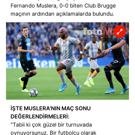
Fernando Muslera, 0-0 biten Club Brugge
maçının ardından açıklamalarda bulundu.
İŞTE MUSLERA'NIN MAÇ SONU
DEĞERLENDİRMELERİ:
"Tabii ki çok güzel bir turnuvada
oynuyorsunuz. Bir futbolcu olarak