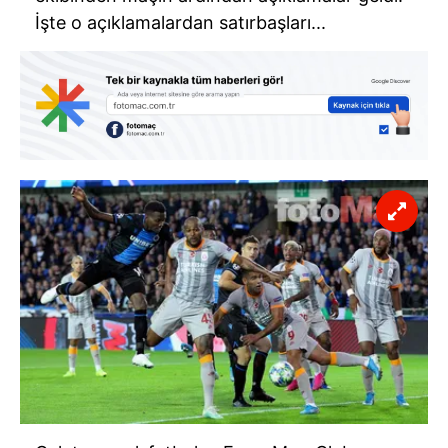
İşte o açıklamalardan satırbaşları...