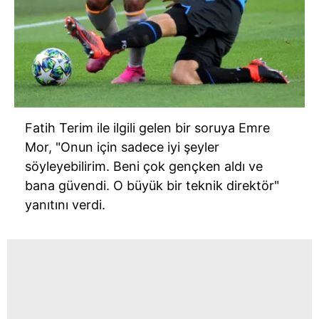
Fatih Terim ile ilgili gelen bir soruya Emre
Mor, "Onun için sadece iyi şeyler
söyleyebilirim. Beni çok gençken aldı ve
bana güvendi. O büyük bir teknik direktör"
yanıtını verdi.