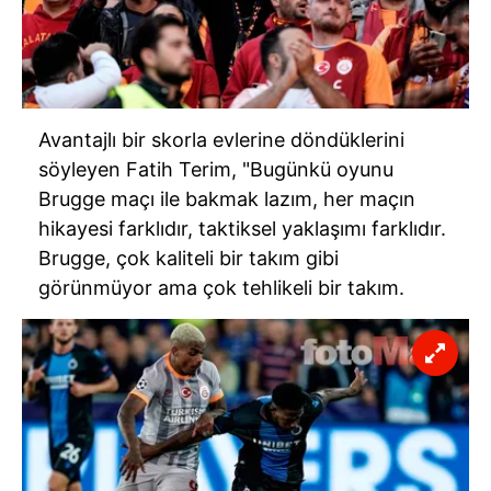
Avantajlı bir skorla evlerine döndüklerini
söyleyen Fatih Terim, "Bugünkü oyunu
Brugge maçı ile bakmak lazım, her maçın
hikayesi farklıdır, taktiksel yaklaşımı farklıdır.
Brugge, çok kaliteli bir takım gibi
görünmüyor ama çok tehlikeli bir takım.