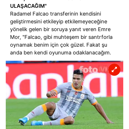
ULAŞACAĞIM"
Radamel Falcao transferinin kendisini
geliştirmesini etkileyip etkilemeyeceğine
yönelik gelen bir soruya yanıt veren Emre
Mor, "Falcao, gibi muhteşem bir santrforla
oynamak benim için çok güzel. Fakat şu
anda ben kendi oyunuma odaklanacağım.