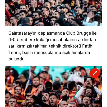
Galatasaray'ın deplasmanda Club Brugge ile
0-0 berabere kaldığı müsabakanın ardından
sarı kırmızılı takımın teknik direktörü Fatih
Terim, basın mensuplarına açıklamalarda
bulundu.