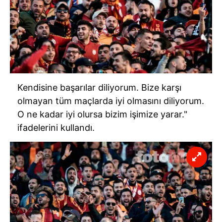
Kendisine başarılar diliyorum. Bize karşı
olmayan tüm maçlarda iyi olmasını diliyorum.
O ne kadar iyi olursa bizim işimize yarar."
ifadelerini kullandı.