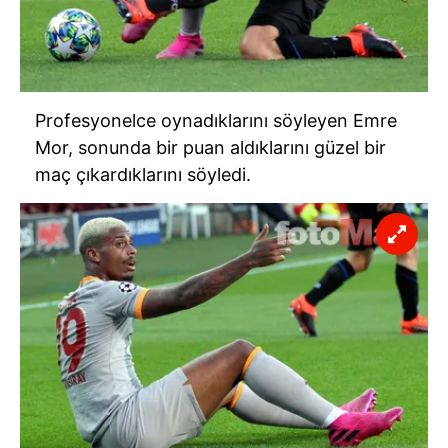
Profesyonelce oynadıklarını söyleyen Emre
Mor, sonunda bir puan aldıklarını güzel bir
maç çıkardıklarını söyledi.