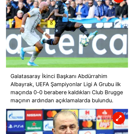
Galatasaray İkinci Başkanı Abdürrahim
Albayrak, UEFA Şampiyonlar Ligi A Grubu ilk
maçında 0-0 berabere kaldıkları Club Brugge
maçının ardından açıklamalarda bulundu.