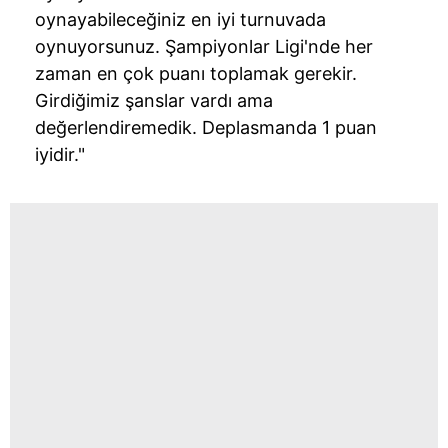
oynayabileceğiniz en iyi turnuvada
oynuyorsunuz. Şampiyonlar Ligi'nde her
zaman en çok puanı toplamak gerekir.
Girdiğimiz şanslar vardı ama
değerlendiremedik. Deplasmanda 1 puan
iyidir."