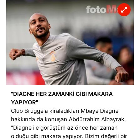
"DIAGNE HER ZAMANKİ GİBİ MAKARA
YAPIYOR"
Club Brugge'a kiraladıkları Mbaye Diagne
hakkında da konuşan Abdürrahim Albayrak,
"Diagne ile görüştüm az önce her zaman
olduğu gibi makara yapıyor. Bizim değerli bir