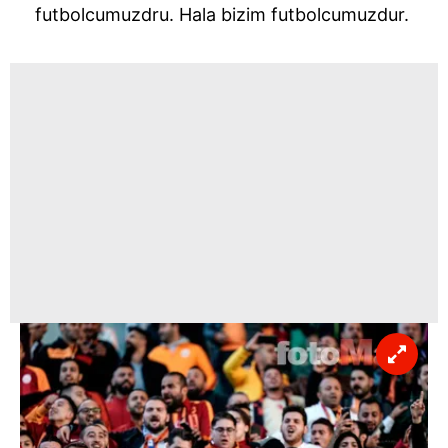
futbolcumuzdru. Hala bizim futbolcumuzdur.