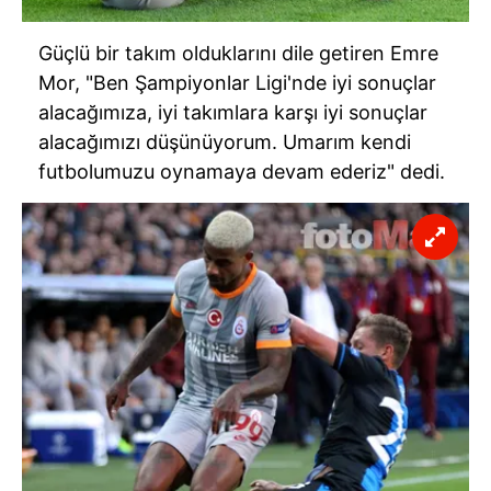
Güçlü bir takım olduklarını dile getiren Emre
Mor, "Ben Şampiyonlar Ligi'nde iyi sonuçlar
alacağımıza, iyi takımlara karşı iyi sonuçlar
alacağımızı düşünüyorum. Umarım kendi
futbolumuzu oynamaya devam ederiz" dedi.