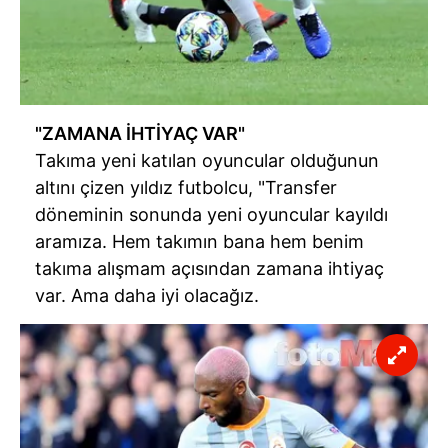
"ZAMANA İHTİYAÇ VAR"
Takıma yeni katılan oyuncular olduğunun
altını çizen yıldız futbolcu, "Transfer
döneminin sonunda yeni oyuncular kayıldı
aramıza. Hem takımın bana hem benim
takıma alışmam açısından zamana ihtiyaç
var. Ama daha iyi olacağız.