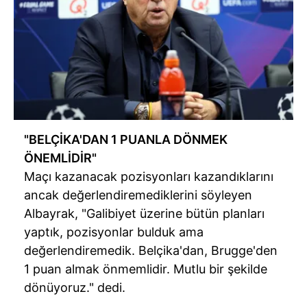
"BELÇİKA'DAN 1 PUANLA DÖNMEK
ÖNEMLİDİR"
Maçı kazanacak pozisyonları kazandıklarını
ancak değerlendiremediklerini söyleyen
Albayrak, "Galibiyet üzerine bütün planları
yaptık, pozisyonlar bulduk ama
değerlendiremedik. Belçika'dan, Brugge'den
1 puan almak önmemlidir. Mutlu bir şekilde
dönüyoruz." dedi.