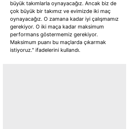
büyük takımlarla oynayacağız. Ancak biz de
çok büyük bir takımız ve evimizde iki maç
oynayacağız. O zamana kadar iyi çalışmamız
gerekiyor. O iki maça kadar maksimum
performans göstermemiz gerekiyor.
Maksimum puanı bu maçlarda çıkarmak
istiyoruz." ifadelerini kullandı.