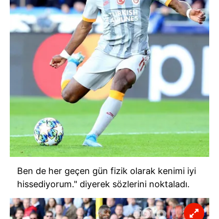
Ben de her geçen gün fizik olarak kenimi iyi
hissediyorum." diyerek sözlerini noktaladı.