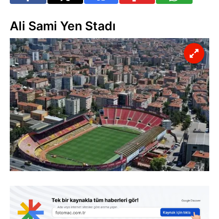
Ali Sami Yen Stadı