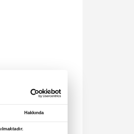
Hakkında
ılmaktadır.