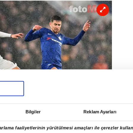
Bilgiler
Reklam Ayarları
rlama faaliyetlerinin yürütülmesi amaçları ile çerezler kullan