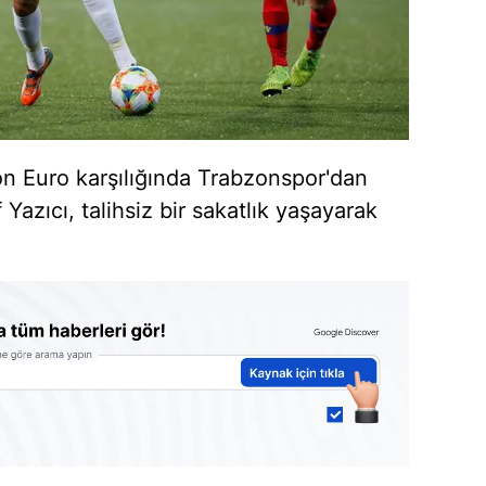
n Euro karşılığında Trabzonspor'dan
 Yazıcı, talihsiz bir sakatlık yaşayarak