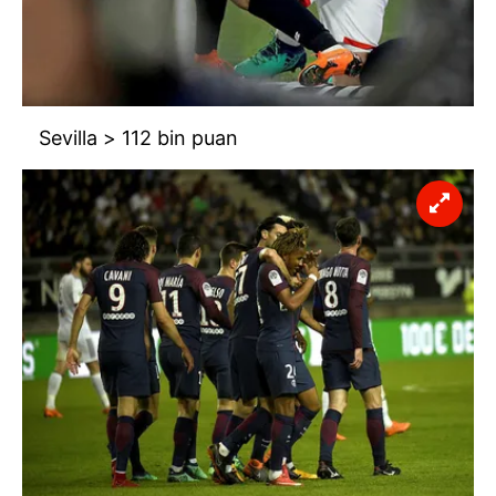
Sevilla > 112 bin puan