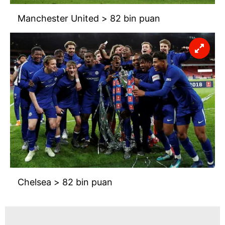
Manchester United > 82 bin puan
Chelsea > 82 bin puan