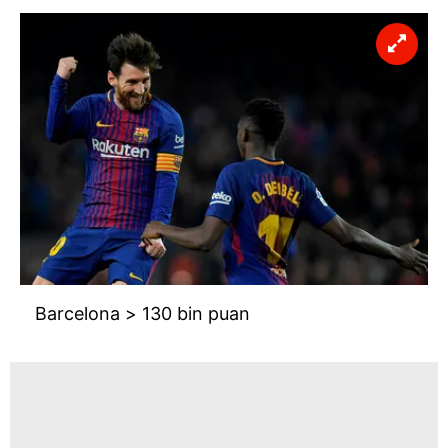
Barcelona > 130 bin puan