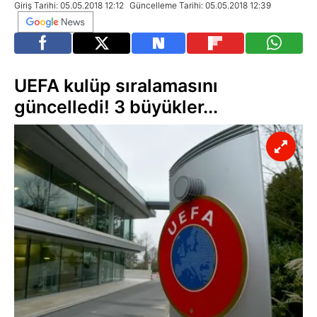
Giriş Tarihi: 05.05.2018 12:12
Güncelleme Tarihi: 05.05.2018 12:39
UEFA kulüp sıralamasını
güncelledi! 3 büyükler...