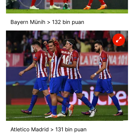
Bayern Münih > 132 bin puan
Atletico Madrid > 131 bin puan