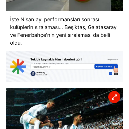
İşte Nisan ayı performansları sonrası
kulüplerin sıralaması... Beşiktaş, Galatasaray
ve Fenerbahçe'nin yeni sıralaması da belli
oldu.