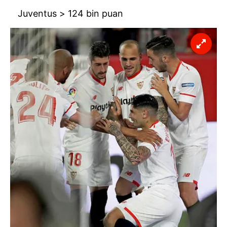
Juventus > 124 bin puan