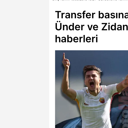
Transfer basına
Ünder ve Zidan
haberleri