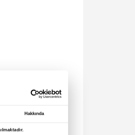
Hakkında
ılmaktadır.