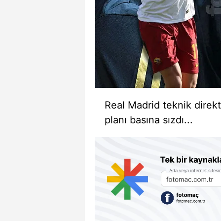
Real Madrid teknik direkt
planı basına sızdı...