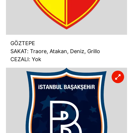
GÖZTEPE
SAKAT: Traore, Atakan, Deniz, Grillo
CEZALI: Yok