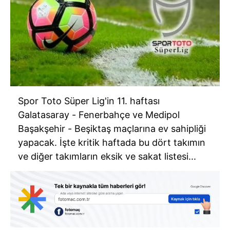
Spor Toto Süper Lig'in 11. haftası
Galatasaray - Fenerbahçe ve Medipol
Başakşehir - Beşiktaş maçlarına ev sahipliği
yapacak. İşte kritik haftada bu dört takımın
ve diğer takımların eksik ve sakat listesi...