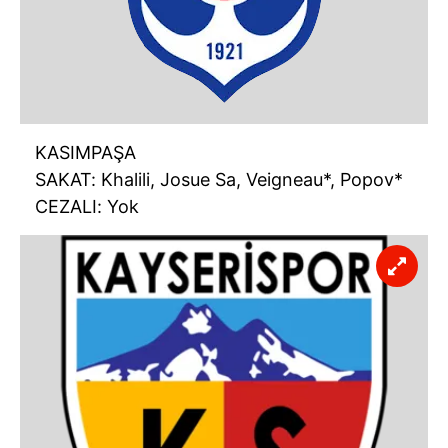
KASIMPAŞA
SAKAT: Khalili, Josue Sa, Veigneau*, Popov*
CEZALI: Yok