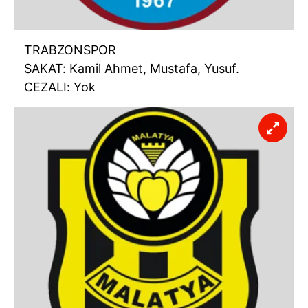
TRABZONSPOR
SAKAT: Kamil Ahmet, Mustafa, Yusuf.
CEZALI: Yok