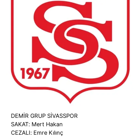
DEMİR GRUP SİVASSPOR
SAKAT: Mert Hakan
CEZALI: Emre Kılınç