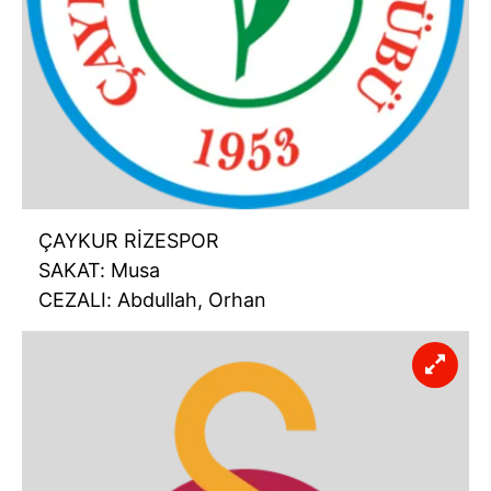
ÇAYKUR RİZESPOR
SAKAT: Musa
CEZALI: Abdullah, Orhan