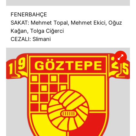
FENERBAHÇE
SAKAT: Mehmet Topal, Mehmet Ekici, Oğuz
Kağan, Tolga Ciğerci
CEZALI: Slimani