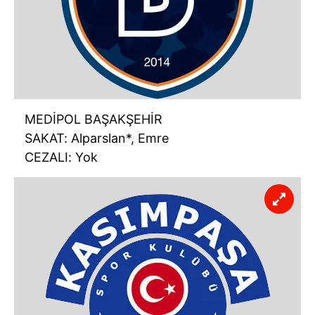
MEDİPOL BAŞAKŞEHİR
SAKAT: Alparslan*, Emre
CEZALI: Yok