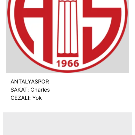
ANTALYASPOR
SAKAT: Charles
CEZALI: Yok