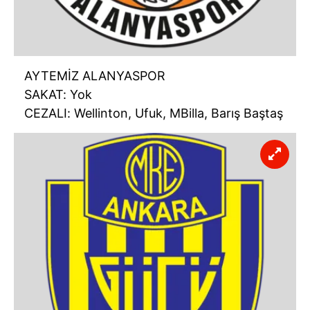
AYTEMİZ ALANYASPOR
SAKAT: Yok
CEZALI: Wellinton, Ufuk, MBilla, Barış Baştaş