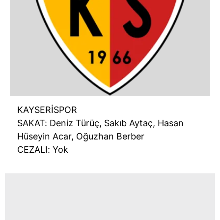
KAYSERİSPOR
SAKAT: Deniz Türüç, Sakıb Aytaç, Hasan
Hüseyin Acar, Oğuzhan Berber
CEZALI: Yok