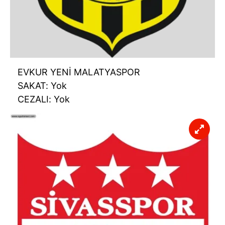
EVKUR YENİ MALATYASPOR
SAKAT: Yok
CEZALI: Yok