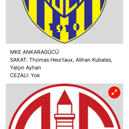
MKE ANKARAGÜCÜ
SAKAT: Thomas Heurtaux, Alihan Kubalas,
Yalçın Ayhan
CEZALI: Yok