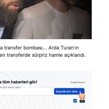
a transfer bombası... Arda Turan'ın
en transferde sürpriz hamle açıklandı.