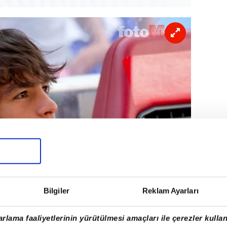
Bilgiler
Reklam Ayarları
rlama faaliyetlerinin yürütülmesi amaçları ile çerezler kullan