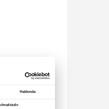
Hakkında
ılmaktadır.