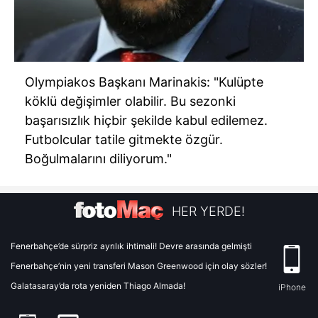
Olympiakos Başkanı Marinakis: "Kulüpte
köklü değişimler olabilir. Bu sezonki
başarısızlık hiçbir şekilde kabul edilemez.
Futbolcular tatile gitmekte özgür.
Boğulmalarını diliyorum."
HER YERDE!
Fenerbahçe’de sürpriz ayrılık ihtimali! Devre arasında gelmişti
Fenerbahçe’nin yeni transferi Mason Greenwood için olay sözler!
Galatasaray’da rota yeniden Thiago Almada!
iPhone