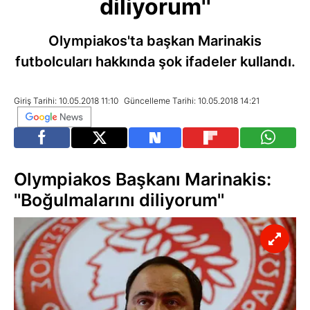
diliyorum''
Olympiakos'ta başkan Marinakis
futbolcuları hakkında şok ifadeler kullandı.
Giriş Tarihi: 10.05.2018 11:10
Güncelleme Tarihi: 10.05.2018 14:21
Olympiakos Başkanı Marinakis:
''Boğulmalarını diliyorum''