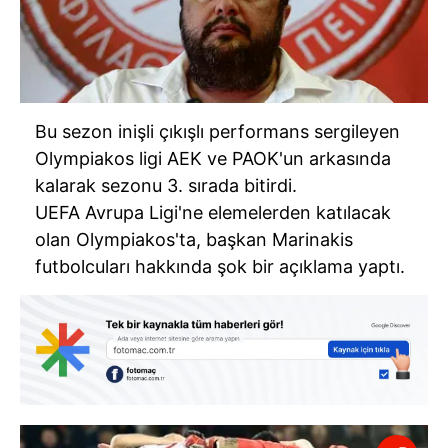
Bu sezon inişli çıkışlı performans sergileyen
Olympiakos ligi AEK ve PAOK'un arkasında
kalarak sezonu 3. sırada bitirdi.
UEFA Avrupa Ligi'ne elemelerden katılacak
olan Olympiakos'ta, başkan Marinakis
futbolcuları hakkında şok bir açıklama yaptı.