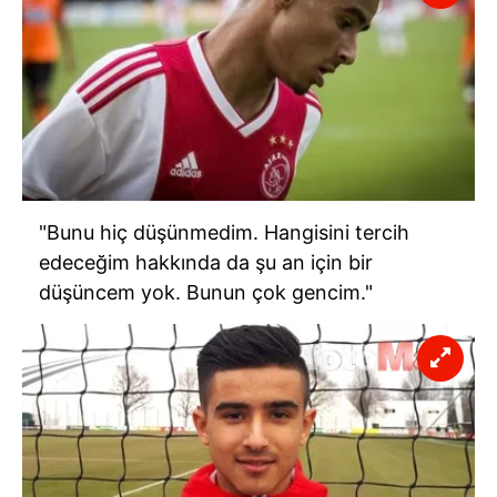
"Bunu hiç düşünmedim. Hangisini tercih
edeceğim hakkında da şu an için bir
düşüncem yok. Bunun çok gencim."