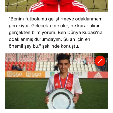
"Benim futbolumu geliştirmeye odaklanmam
gerekiyor. Gelecekte ne olur, ne karar alınır
gerçekten bilmiyorum. Ben Dünya Kupası'na
odaklanmış durumdayım. Şu an için en
önemli şey bu." şeklinde konuştu.