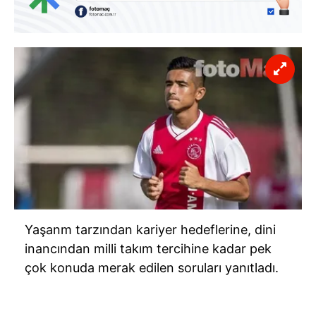
Yaşanm tarzından kariyer hedeflerine, dini
inancından milli takım tercihine kadar pek
çok konuda merak edilen soruları yanıtladı.