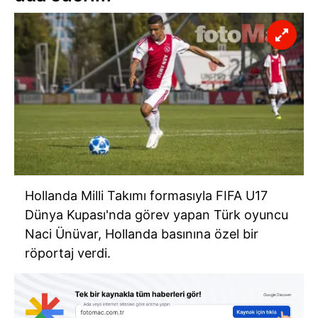
Hollanda Milli Takımı formasıyla FIFA U17
Dünya Kupası'nda görev yapan Türk oyuncu
Naci Ünüvar, Hollanda basınına özel bir
röportaj verdi.