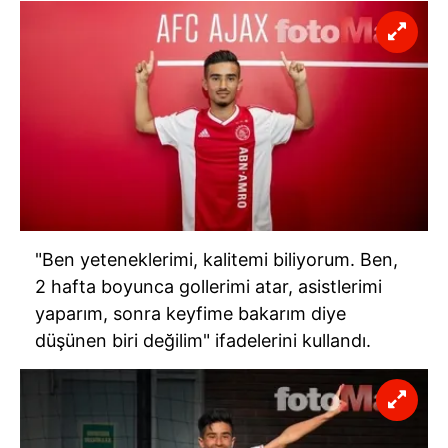
"Ben yeteneklerimi, kalitemi biliyorum. Ben,
2 hafta boyunca gollerimi atar, asistlerimi
yaparım, sonra keyfime bakarım diye
düşünen biri değilim" ifadelerini kullandı.