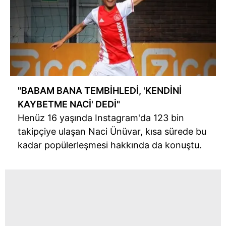
"BABAM BANA TEMBİHLEDİ, 'KENDİNİ
KAYBETME NACİ' DEDİ"
Henüz 16 yaşında Instagram'da 123 bin
takipçiye ulaşan Naci Ünüvar, kısa sürede bu
kadar popülerleşmesi hakkında da konuştu.