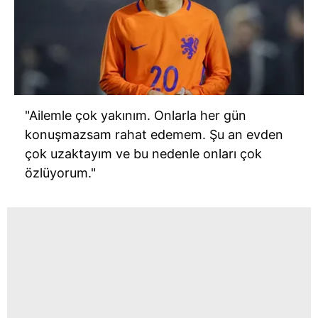
"Ailemle çok yakınım. Onlarla her gün
konuşmazsam rahat edemem. Şu an evden
çok uzaktayım ve bu nedenle onları çok
özlüyorum."