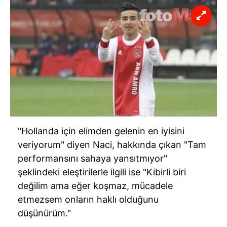
"Hollanda için elimden gelenin en iyisini
veriyorum" diyen Naci, hakkında çıkan "Tam
performansını sahaya yansıtmıyor"
şeklindeki eleştirilerle ilgili ise "Kibirli biri
değilim ama eğer koşmaz, mücadele
etmezsem onların haklı olduğunu
düşünürüm."