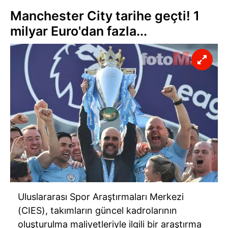
Manchester City tarihe geçti! 1
milyar Euro'dan fazla...
Uluslararası Spor Araştırmaları Merkezi
(CIES), takımların güncel kadrolarının
oluşturulma maliyetleriyle ilgili bir araştırma