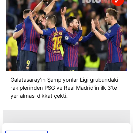
Galatasaray'ın Şampiyonlar Ligi grubundaki
rakiplerinden PSG ve Real Madrid'in ilk 3'te
yer alması dikkat çekti.