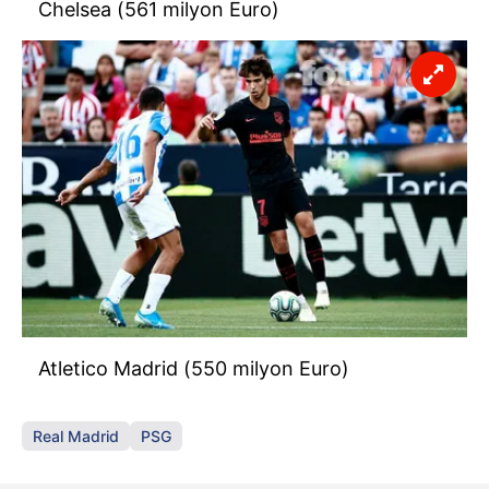
Chelsea (561 milyon Euro)
Atletico Madrid (550 milyon Euro)
Real Madrid
PSG