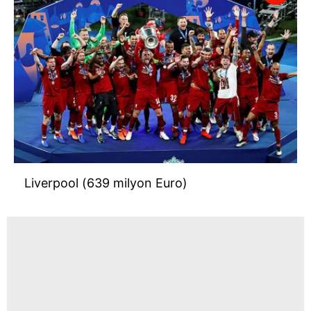
Liverpool (639 milyon Euro)