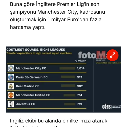
Buna göre İngiltere Premier Lig'in son
şampiyonu Manchester City, kadrosunu
oluşturmak için 1 milyar Euro'dan fazla
harcama yaptı.
İngiliz ekibi bu alanda bir ilke imza atarak