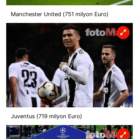
Manchester United (751 milyon Euro)
Juventus (719 milyon Euro)