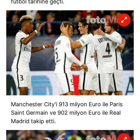
futbol tarihine geçti.
Manchester City'i 913 milyon Euro ile Paris
Saint Germain ve 902 milyon Euro ile Real
Madrid takip etti.