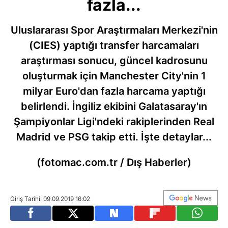
fazla...
Uluslararası Spor Araştırmaları Merkezi'nin
(CIES) yaptığı transfer harcamaları
araştırması sonucu, güncel kadrosunu
oluşturmak için Manchester City'nin 1
milyar Euro'dan fazla harcama yaptığı
belirlendi. İngiliz ekibini Galatasaray'ın
Şampiyonlar Ligi'ndeki rakiplerinden Real
Madrid ve PSG takip etti. İşte detaylar...
(fotomac.com.tr / Dış Haberler)
Giriş Tarihi: 09.09.2019 16:02