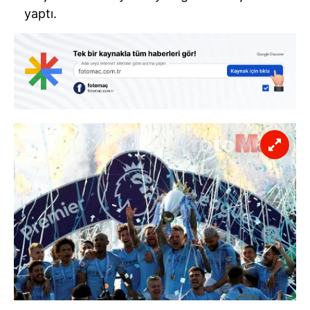
yaptı.