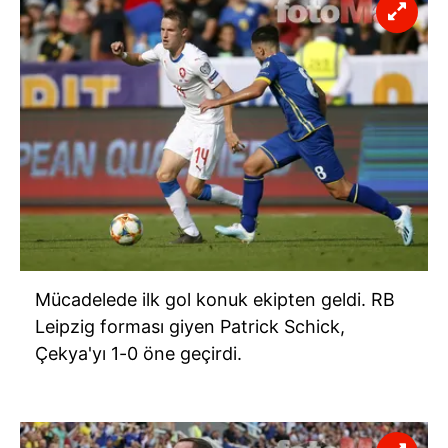
Mücadelede ilk gol konuk ekipten geldi. RB
Leipzig forması giyen Patrick Schick,
Çekya'yı 1-0 öne geçirdi.