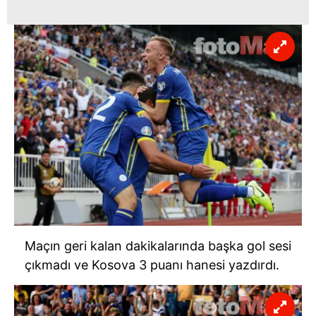
Maçın geri kalan dakikalarında başka gol sesi
çıkmadı ve Kosova 3 puanı hanesi yazdırdı.