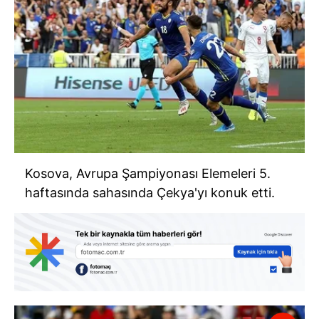
Kosova, Avrupa Şampiyonası Elemeleri 5.
haftasında sahasında Çekya'yı konuk etti.