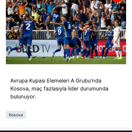
Avrupa Kupası Elemeleri A Grubu'nda
Kosova, maç fazlasıyla lider durumunda
bulunuyor.
Kosova