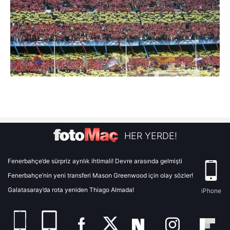
HER YERDE!
Fenerbahçe’de sürpriz ayrılık ihtimali! Devre arasında gelmişti
Fenerbahçe’nin yeni transferi Mason Greenwood için olay sözler!
Galatasaray’da rota yeniden Thiago Almada!
iPhone