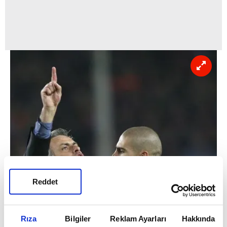
Reddet
Rıza
Bilgiler
Reklam Ayarları
Hakkında