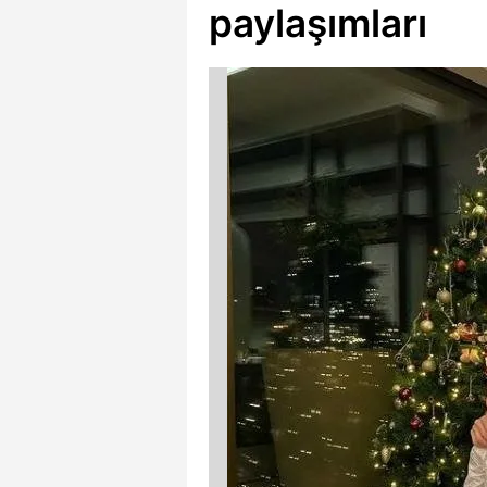
paylaşımları