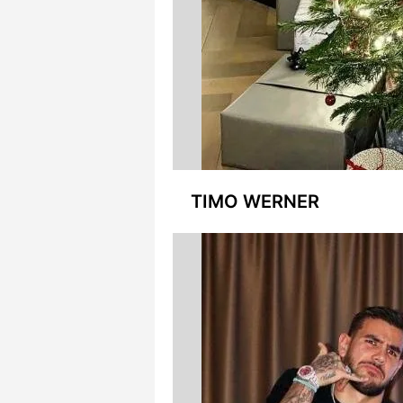
TIMO WERNER