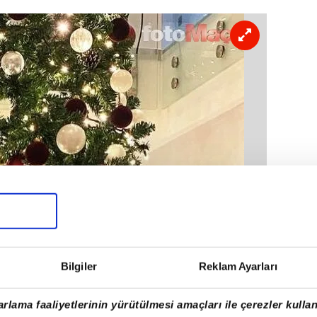
Bilgiler
Reklam Ayarları
rlama faaliyetlerinin yürütülmesi amaçları ile çerezler kullan