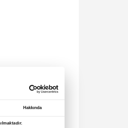
Hakkında
ılmaktadır.