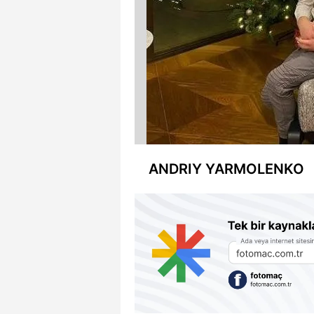
ANDRIY YARMOLENKO