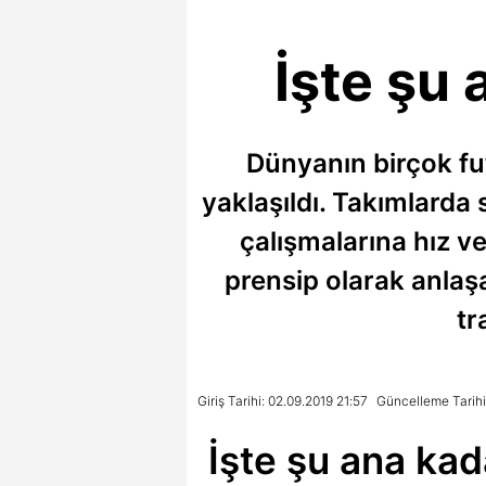
İşte şu 
Dünyanın birçok fu
yaklaşıldı. Takımlarda
çalışmalarına hız v
prensip olarak anlaş
tr
Giriş Tarihi: 02.09.2019 21:57
Güncelleme Tarihi
İşte şu ana kad