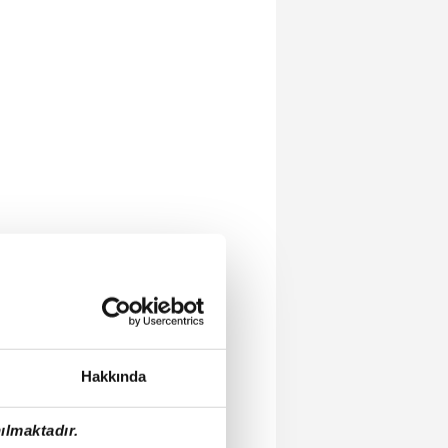
Hakkında
ılmaktadır.