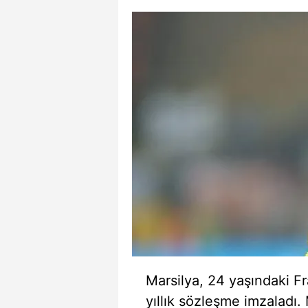
Marsilya, 24 yaşındaki Fr
yıllık sözleşme imzaladı