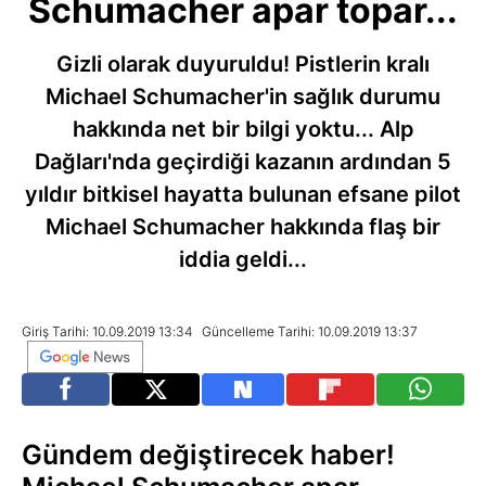
Schumacher apar topar...
Gizli olarak duyuruldu! Pistlerin kralı
Michael Schumacher'in sağlık durumu
hakkında net bir bilgi yoktu... Alp
Dağları'nda geçirdiği kazanın ardından 5
yıldır bitkisel hayatta bulunan efsane pilot
Michael Schumacher hakkında flaş bir
iddia geldi...
Giriş Tarihi: 10.09.2019 13:34
Güncelleme Tarihi: 10.09.2019 13:37
Gündem değiştirecek haber!