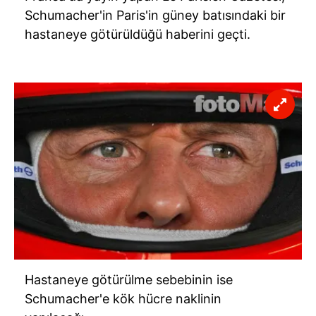
Schumacher'in Paris'in güney batısındaki bir
hastaneye götürüldüğü haberini geçti.
Hastaneye götürülme sebebinin ise
Schumacher'e kök hücre naklinin