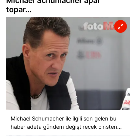
Michael Schumacher apar
topar...
Michael Schumacher ile ilgili son gelen bu
haber adeta gündem değiştirecek cinsten...