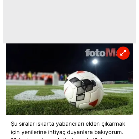
Şu sıralar ıskarta yabancıları elden çıkarmak
için yenilerine ihtiyaç duyanlara bakıyorum.