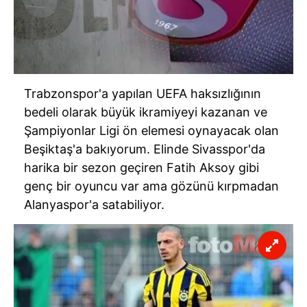
Trabzonspor'a yapılan UEFA haksızlığının
bedeli olarak büyük ikramiyeyi kazanan ve
Şampiyonlar Ligi ön elemesi oynayacak olan
Beşiktaş'a bakıyorum. Elinde Sivasspor'da
harika bir sezon geçiren Fatih Aksoy gibi
genç bir oyuncu var ama gözünü kırpmadan
Alanyaspor'a satabiliyor.