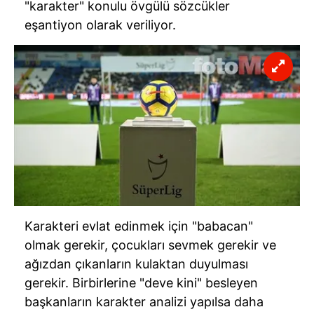
"karakter" konulu övgülü sözcükler
eşantiyon olarak veriliyor.
Karakteri evlat edinmek için "babacan"
olmak gerekir, çocukları sevmek gerekir ve
ağızdan çıkanların kulaktan duyulması
gerekir. Birbirlerine "deve kini" besleyen
başkanların karakter analizi yapılsa daha