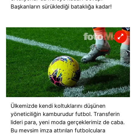
Başkanların sürüklediği bataklığa kadar!
Ülkemizde kendi koltuklarını düşünen
yöneticiliğin kamburudur futbol. Transferin
lideri para, yeni moda gerçeklerimiz de caba.
Bu mevsim imza attırılan futbolculara