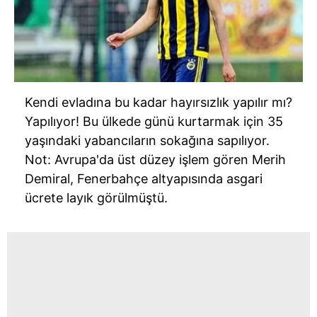
Kendi evladına bu kadar hayırsızlık yapılır mı?
Yapılıyor! Bu ülkede günü kurtarmak için 35
yaşındaki yabancıların sokağına sapılıyor.
Not: Avrupa'da üst düzey işlem gören Merih
Demiral, Fenerbahçe altyapısında asgari
ücrete layık görülmüştü.