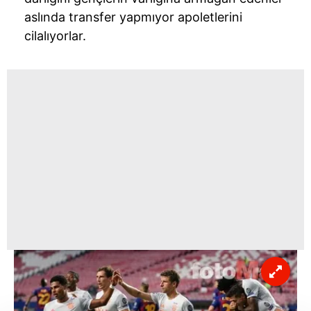
aslında transfer yapmıyor apoletlerini
cilalıyorlar.