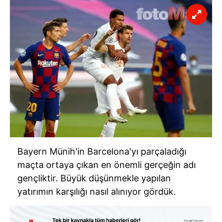
Bayern Münih'in Barcelona'yı parçaladığı
maçta ortaya çıkan en önemli gerçeğin adı
gençliktir. Büyük düşünmekle yapılan
yatırımın karşılığı nasıl alınıyor gördük.