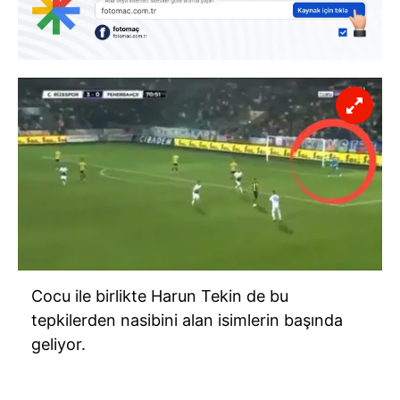
Cocu ile birlikte Harun Tekin de bu
tepkilerden nasibini alan isimlerin başında
geliyor.