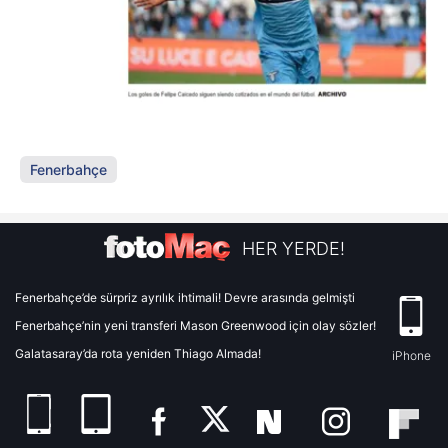
Fenerbahçe
HER YERDE!
Fenerbahçe’de sürpriz ayrılık ihtimali! Devre arasında gelmişti
Fenerbahçe’nin yeni transferi Mason Greenwood için olay sözler!
Galatasaray’da rota yeniden Thiago Almada!
iPhone