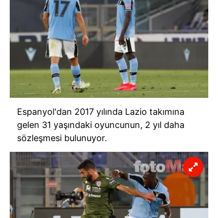
Espanyol'dan 2017 yılında Lazio takımına
gelen 31 yaşındaki oyuncunun, 2 yıl daha
sözleşmesi bulunuyor.