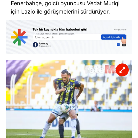
Fenerbahçe, golcü oyuncusu Vedat Muriqi
için Lazio ile görüşmelerini sürdürüyor.