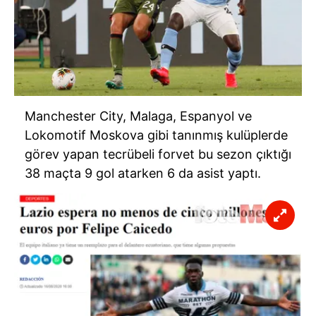
Manchester City, Malaga, Espanyol ve
Lokomotif Moskova gibi tanınmış kulüplerde
görev yapan tecrübeli forvet bu sezon çıktığı
38 maçta 9 gol atarken 6 da asist yaptı.