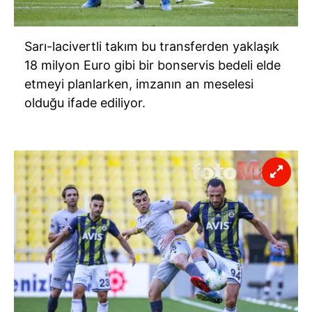
Sarı-lacivertli takım bu transferden yaklaşık
18 milyon Euro gibi bir bonservis bedeli elde
etmeyi planlarken, imzanın an meselesi
olduğu ifade ediliyor.