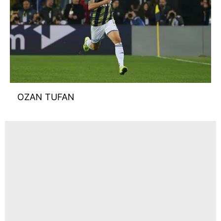
OZAN TUFAN