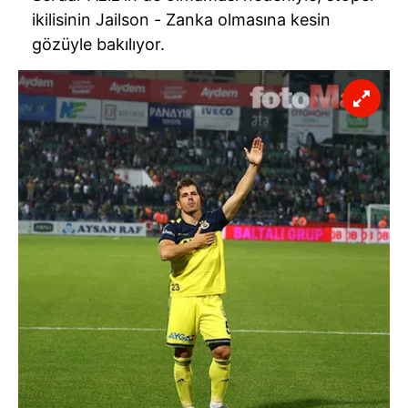
ikilisinin
Jailson
- Zanka olmasına kesin
gözüyle bakılıyor.