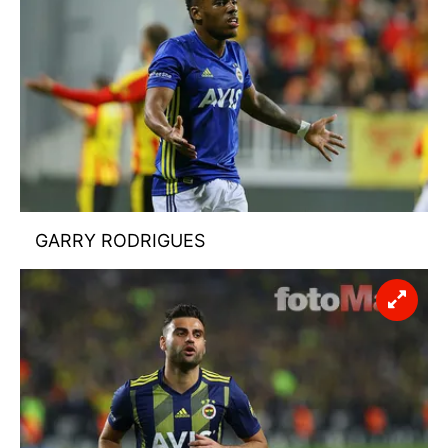
GARRY RODRIGUES