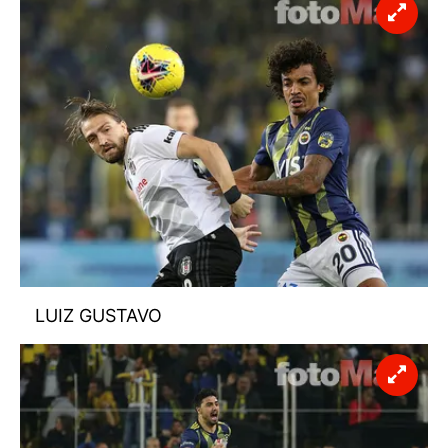
LUIZ GUSTAVO