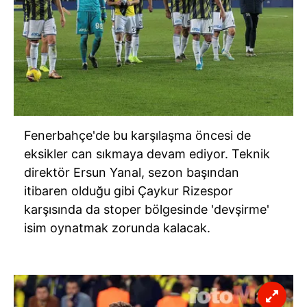
Fenerbahçe'de bu karşılaşma öncesi de
eksikler can sıkmaya devam ediyor. Teknik
direktör Ersun Yanal, sezon başından
itibaren olduğu gibi Çaykur Rizespor
karşısında da stoper bölgesinde 'devşirme'
isim oynatmak zorunda kalacak.