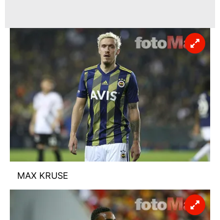
MAX KRUSE