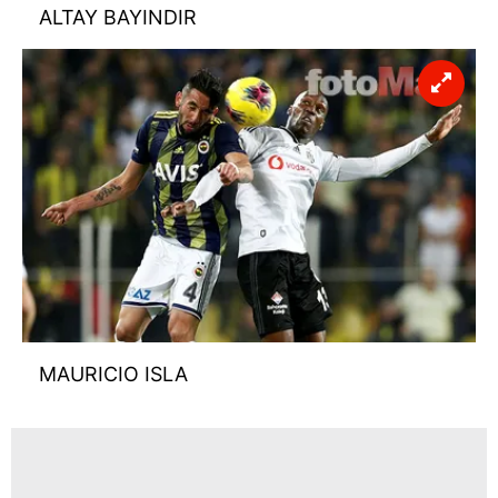
ALTAY BAYINDIR
MAURICIO ISLA