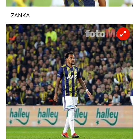
ZANKA