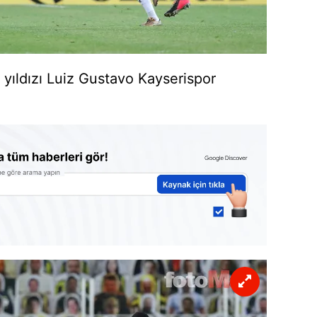
 yıldızı Luiz Gustavo Kayserispor