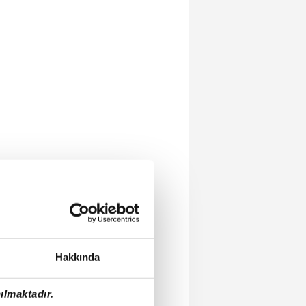
Hakkında
ılmaktadır.