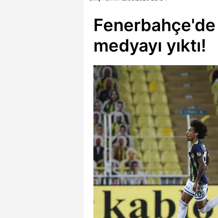
Fenerbahçe'de 
medyayı yıktı!