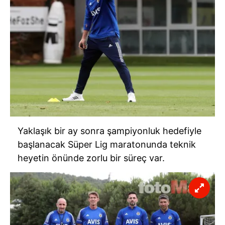
Yaklaşık bir ay sonra şampiyonluk hedefiyle
başlanacak Süper Lig maratonunda teknik
heyetin önünde zorlu bir süreç var.