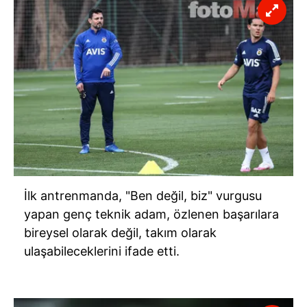
İlk antrenmanda, "Ben değil, biz" vurgusu
yapan genç teknik adam, özlenen başarılara
bireysel olarak değil, takım olarak
ulaşabileceklerini ifade etti.