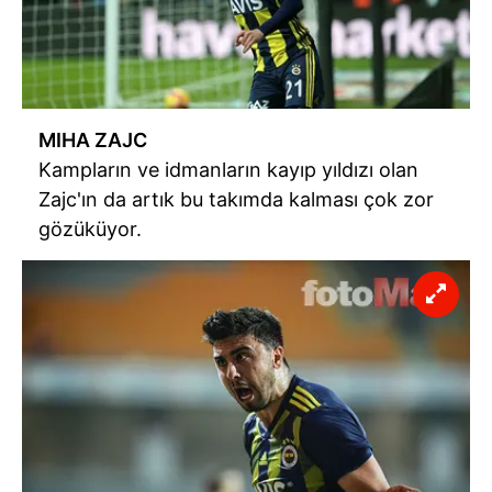
MIHA ZAJC
Kampların ve idmanların kayıp yıldızı olan
Zajc'ın da artık bu takımda kalması çok zor
gözüküyor.