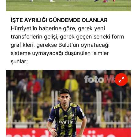
İŞTE AYRILIĞI GÜNDEMDE OLANLAR
Hürriyet'in haberine göre, gerek yeni
transferlerin gelişi, gerek geçen seneki form
grafikleri, gerekse Bulut'un oynatacağı
sisteme uymayacağı düşünülen isimler
şunlar;