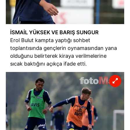
İSMAİL YÜKSEK VE BARIŞ SUNGUR
Erol Bulut kampta yaptığı sohbet
toplantısında gençlerin oynamasından yana
olduğunu belirterek kiraya verilmelerine
sıcak baktığını açıkça ifade etti.