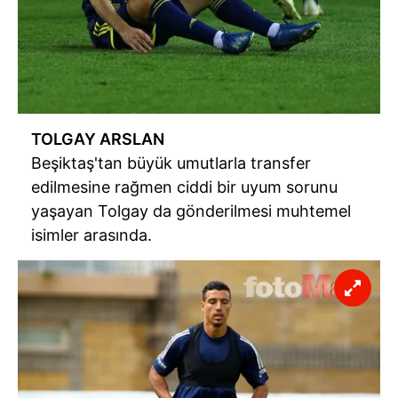
TOLGAY ARSLAN
Beşiktaş'tan büyük umutlarla transfer
edilmesine rağmen ciddi bir uyum sorunu
yaşayan Tolgay da gönderilmesi muhtemel
isimler arasında.