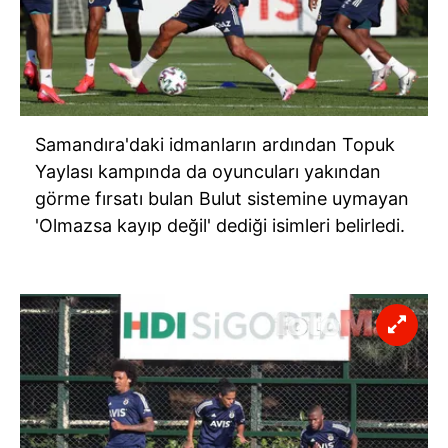
Samandıra'daki idmanların ardından Topuk
Yaylası kampında da oyuncuları yakından
görme fırsatı bulan Bulut sistemine uymayan
'Olmazsa kayıp değil' dediği isimleri belirledi.