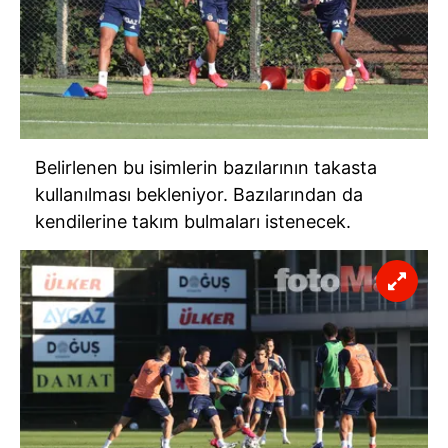
Belirlenen bu isimlerin bazılarının takasta
kullanılması bekleniyor. Bazılarından da
kendilerine takım bulmaları istenecek.