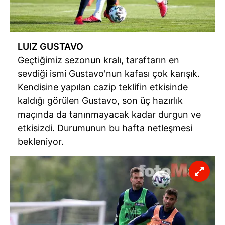
LUIZ GUSTAVO
Geçtiğimiz sezonun kralı, taraftarın en
sevdiği ismi Gustavo'nun kafası çok karışık.
Kendisine yapılan cazip teklifin etkisinde
kaldığı görülen Gustavo, son üç hazırlık
maçında da tanınmayacak kadar durgun ve
etkisizdi. Durumunun bu hafta netleşmesi
bekleniyor.