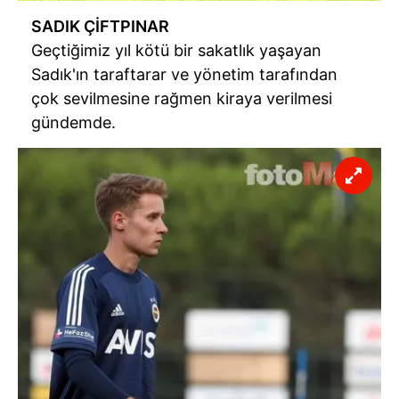
SADIK ÇİFTPINAR
Geçtiğimiz yıl kötü bir sakatlık yaşayan
Sadık'ın taraftarar ve yönetim tarafından
çok sevilmesine rağmen kiraya verilmesi
gündemde.