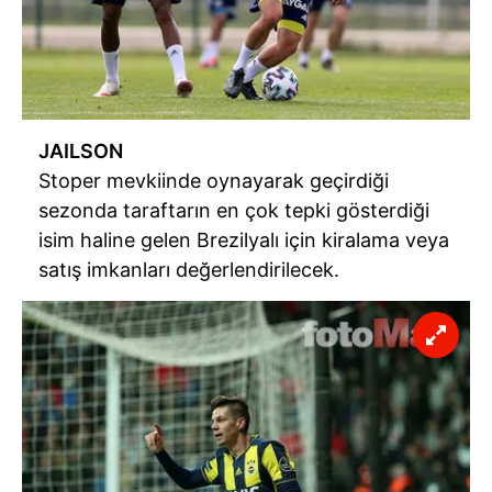
JAILSON
Stoper mevkiinde oynayarak geçirdiği
sezonda taraftarın en çok tepki gösterdiği
isim haline gelen Brezilyalı için kiralama veya
satış imkanları değerlendirilecek.