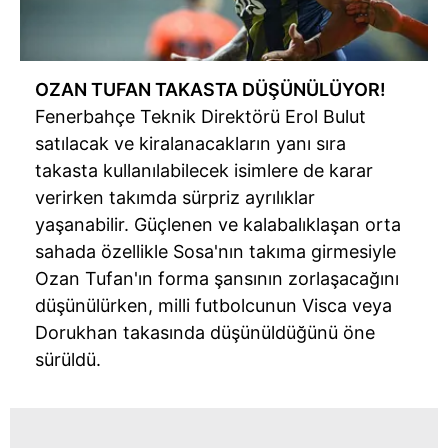
OZAN TUFAN TAKASTA DÜŞÜNÜLÜYOR!
Fenerbahçe Teknik Direktörü Erol Bulut
satılacak ve kiralanacakların yanı sıra
takasta kullanılabilecek isimlere de karar
verirken takımda sürpriz ayrılıklar
yaşanabilir. Güçlenen ve kalabalıklaşan orta
sahada özellikle Sosa'nın takıma girmesiyle
Ozan Tufan'ın forma şansının zorlaşacağını
düşünülürken, milli futbolcunun Visca veya
Dorukhan takasında düşünüldüğünü öne
sürüldü.