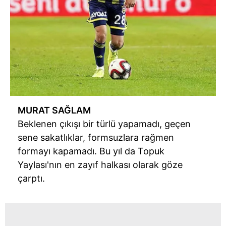
MURAT SAĞLAM
Beklenen çıkışı bir türlü yapamadı, geçen
sene sakatlıklar, formsuzlara rağmen
formayı kapamadı. Bu yıl da Topuk
Yaylası'nın en zayıf halkası olarak göze
çarptı.