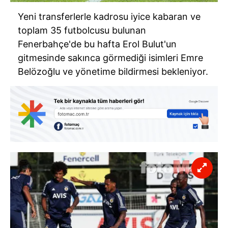
Yeni transferlerle kadrosu iyice kabaran ve
toplam 35 futbolcusu bulunan
Fenerbahçe'de bu hafta Erol Bulut'un
gitmesinde sakınca görmediği isimleri Emre
Belözoğlu ve yönetime bildirmesi bekleniyor.