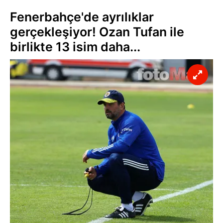
Fenerbahçe'de ayrılıklar
gerçekleşiyor! Ozan Tufan ile
birlikte 13 isim daha...