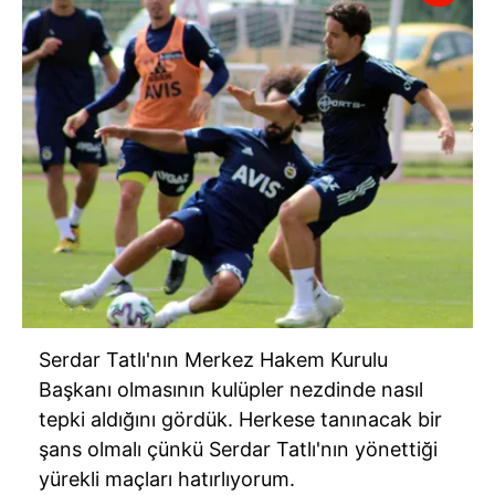
Serdar Tatlı'nın Merkez Hakem Kurulu
Başkanı olmasının kulüpler nezdinde nasıl
tepki aldığını gördük. Herkese tanınacak bir
şans olmalı çünkü Serdar Tatlı'nın yönettiği
yürekli maçları hatırlıyorum.