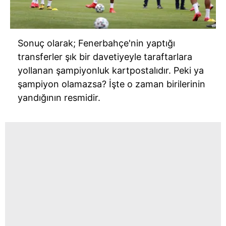
Sonuç olarak; Fenerbahçe'nin yaptığı
transferler şık bir davetiyeyle taraftarlara
yollanan şampiyonluk kartpostalıdır. Peki ya
şampiyon olamazsa? İşte o zaman birilerinin
yandığının resmidir.