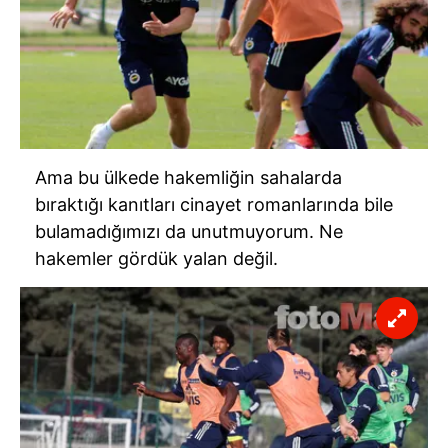
Ama bu ülkede hakemliğin sahalarda
bıraktığı kanıtları cinayet romanlarında bile
bulamadığımızı da unutmuyorum. Ne
hakemler gördük yalan değil.