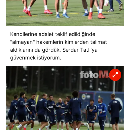
Kendilerine adalet teklif edildiğinde
"almayan" hakemlerin kimlerden talimat
aldıklarını da gördük. Serdar Tatlı'ya
güvenmek istiyorum.