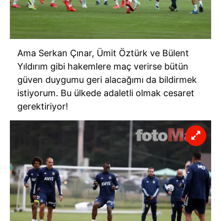
Ama Serkan Çınar, Ümit Öztürk ve Bülent
Yıldırım gibi hakemlere maç verirse bütün
güven duygumu geri alacağımı da bildirmek
istiyorum. Bu ülkede adaletli olmak cesaret
gerektiriyor!