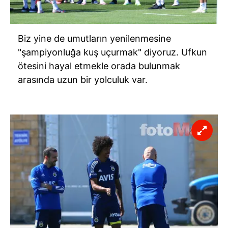
Biz yine de umutların yenilenmesine
"şampiyonluğa kuş uçurmak" diyoruz. Ufkun
ötesini hayal etmekle orada bulunmak
arasında uzun bir yolculuk var.