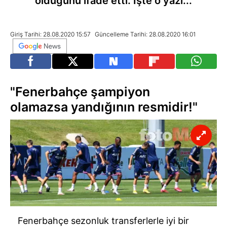
olduğunu ifade etti. İşte o yazı...
Giriş Tarihi: 28.08.2020 15:57
Güncelleme Tarihi: 28.08.2020 16:01
"Fenerbahçe şampiyon
olamazsa yandığının resmidir!"
Fenerbahçe sezonluk transferlerle iyi bir