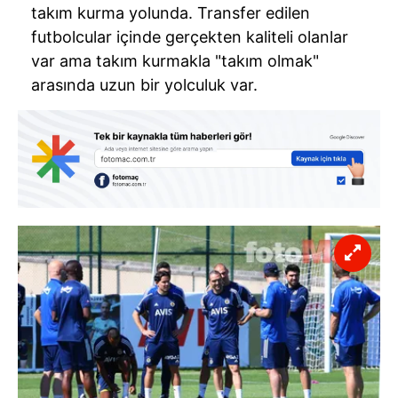
takım kurma yolunda. Transfer edilen
futbolcular içinde gerçekten kaliteli olanlar
var ama takım kurmakla "takım olmak"
arasında uzun bir yolculuk var.