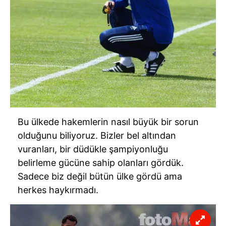
Bu ülkede hakemlerin nasıl büyük bir sorun
olduğunu biliyoruz. Bizler bel altından
vuranları, bir düdükle şampiyonluğu
belirleme gücüne sahip olanları gördük.
Sadece biz değil bütün ülke gördü ama
herkes haykırmadı.