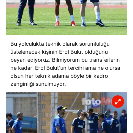
Bu yolculukta teknik olarak sorumluluğu
üstelenecek kişinin Erol Bulut olduğunu
beyan ediyoruz. Bilmiyorum bu transferlerin
ne kadarı Erol Bulut'un tercihi ama ne olursa
olsun her teknik adama böyle bir kadro
zenginliği sunulmuyor.