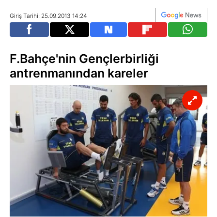
Giriş Tarihi: 25.09.2013 14:24
F.Bahçe'nin Gençlerbirliği
antrenmanından kareler