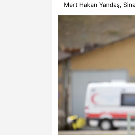
Mert Hakan Yandaş, Sin