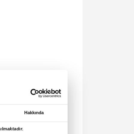
Hakkında
ılmaktadır.