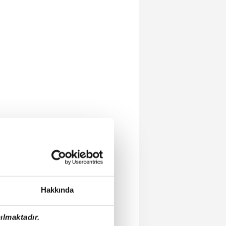
Hakkında
ılmaktadır.