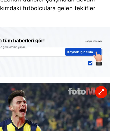
ımdaki futbolculara gelen teklifler