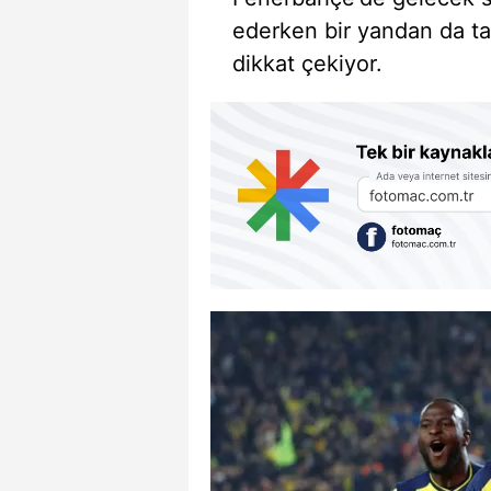
ederken bir yandan da tak
dikkat çekiyor.