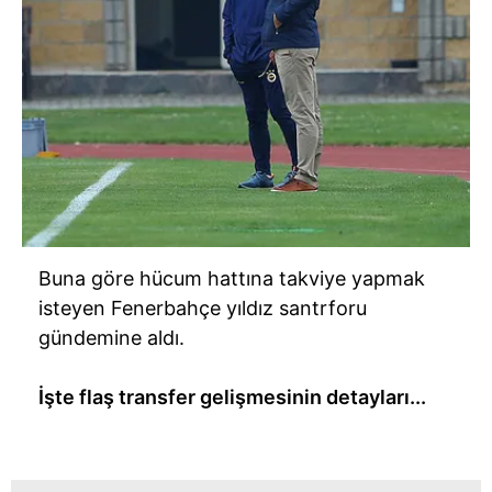
Buna göre hücum hattına takviye yapmak
isteyen
Fenerbahçe
yıldız santrforu
gündemine aldı.
İşte flaş transfer gelişmesinin detayları...