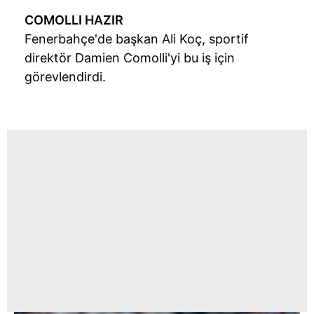
COMOLLI
HAZIR
Fenerbahçe'de
başkan Ali Koç, sportif
direktör
Damien
Comolli'yi
bu iş için
görevlendirdi.