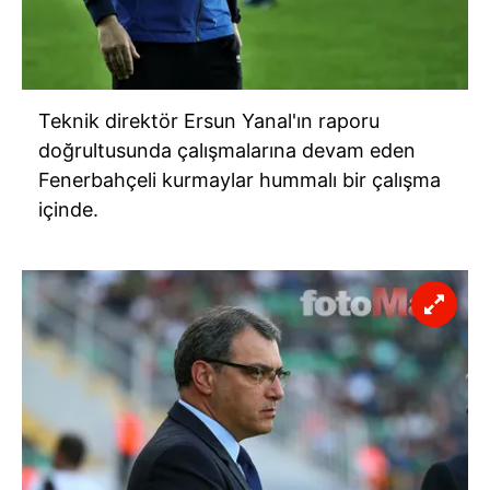
Teknik direktör Ersun Yanal'ın raporu
doğrultusunda çalışmalarına devam eden
Fenerbahçeli
kurmaylar hummalı bir çalışma
içinde.