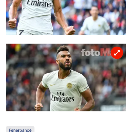
Fenerbahçe