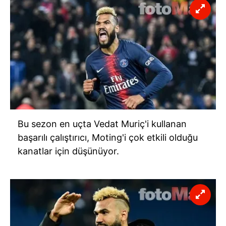
Bu sezon en uçta Vedat
Muriç'i
kullanan
başarılı çalıştırıcı,
Moting'i
çok etkili olduğu
kanatlar için düşünüyor.