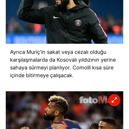
Ayrıca
Muriç'in
sakat veya cezalı olduğu
karşılaşmalarda da
Kosovalı
yıldızının yerine
sahaya sürmeyi planlıyor.
Comolli
kısa süre
içinde bitirmeye çalışacak.