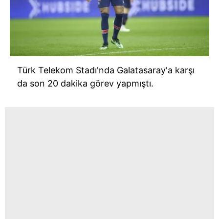
Türk Telekom Stadı'nda Galatasaray'a karşı
da son 20 dakika görev yapmıştı.