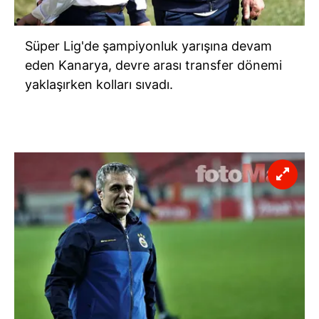
Süper Lig'de şampiyonluk yarışına devam
eden Kanarya, devre arası transfer dönemi
yaklaşırken kolları sıvadı.