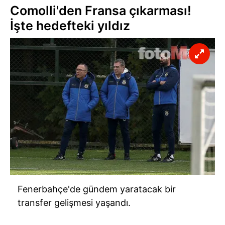
Comolli'den Fransa çıkarması!
İşte hedefteki yıldız
Fenerbahçe'de
gündem yaratacak bir
transfer gelişmesi yaşandı.