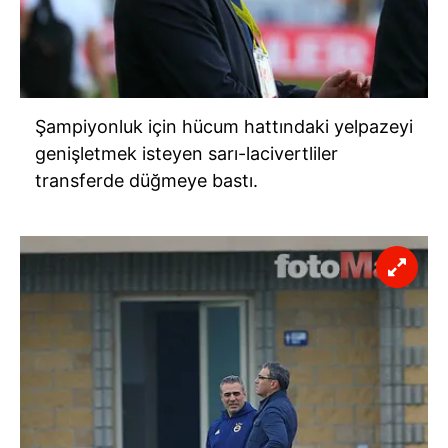
Şampiyonluk için hücum hattındaki yelpazeyi
genişletmek isteyen sarı-lacivertliler
transferde düğmeye bastı.