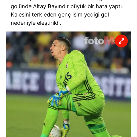
golünde Altay Bayındır büyük bir hata yaptı.
Kalesini terk eden genç isim yediği gol
nedeniyle eleştirildi.