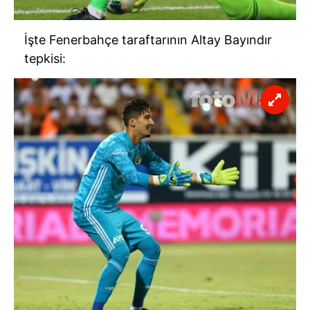
İşte Fenerbahçe taraftarının Altay Bayındır
tepkisi: