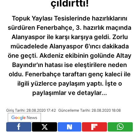
çıldırttı!
Topuk Yaylası Tesislerinde hazırlıklarını
sürdüren Fenerbahçe, 3. hazırlık maçında
Alanyaspor ile karşı karşıya geldi. Zorlu
mücadelede Alanyaspor 6'ıncı dakikada
öne geçti. Akdeniz ekibinin golünde Altay
Bayındır'ın hatası ise eleştirilere neden
oldu. Fenerbahçe taraftarı genç kaleci ile
ilgili yüzlerce paylaşım yaptı. İşte o
paylaşımlar ve detaylar...
Giriş Tarihi: 28.08.2020 17:42
Güncelleme Tarihi: 28.08.2020 18:08