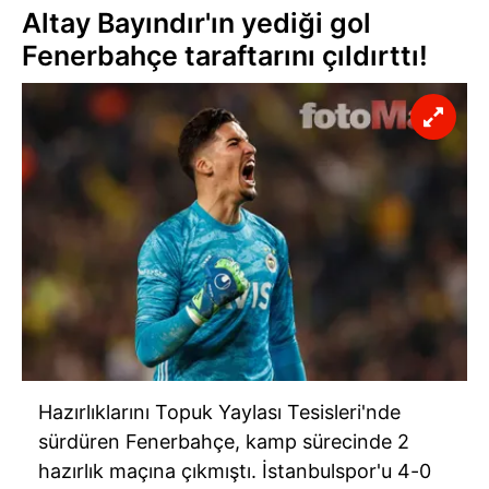
Altay Bayındır'ın yediği gol
Fenerbahçe taraftarını çıldırttı!
Hazırlıklarını Topuk Yaylası Tesisleri'nde
sürdüren Fenerbahçe, kamp sürecinde 2
hazırlık maçına çıkmıştı. İstanbulspor'u 4-0