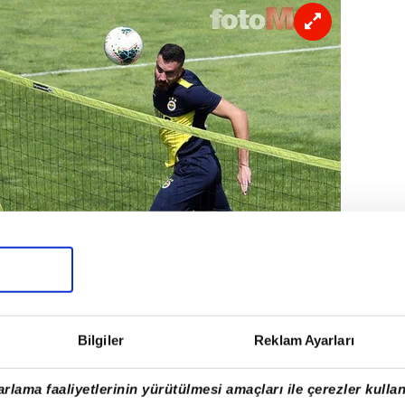
Bilgiler
Reklam Ayarları
rlama faaliyetlerinin yürütülmesi amaçları ile çerezler kullan