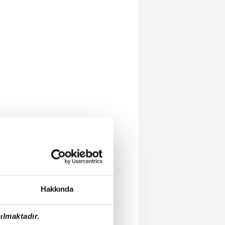
Hakkında
ılmaktadır.