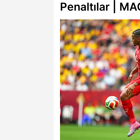
Penaltılar | 