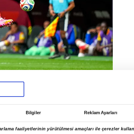
Bilgiler
Reklam Ayarları
rlama faaliyetlerinin yürütülmesi amaçları ile çerezler kullan