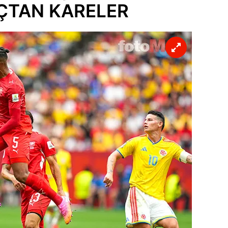
MAÇTAN KARELER