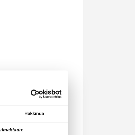
Hakkında
ılmaktadır.